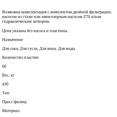
Возможна комплектация с комплектом двойной фильтрации,
насосом из стали или импеллерным насосом Z70 и/или
гидравлическим затвором.
Цена указана без насоса и пластины.
Назначение
Для сока, Для сусла, Для вина, Для воды
Количество пластин
60
Вес, кг
430
Тип
Пресс-фильтр
Материал