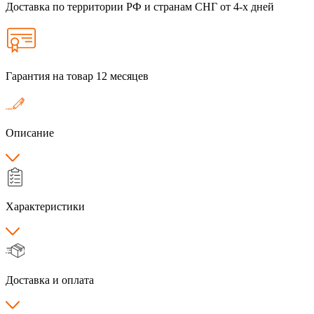
Доставка по территории РФ и странам СНГ от 4-х дней
Гарантия на товар 12 месяцев
Описание
Характеристики
Доставка и оплата