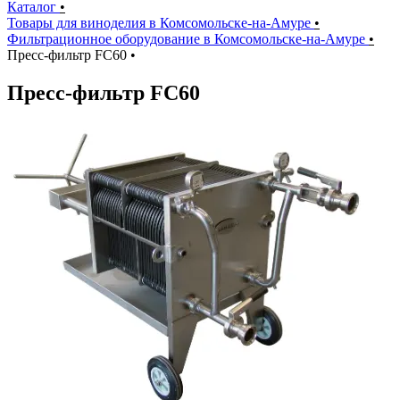
Каталог
•
Товары для виноделия в Комсомольске-на-Амуре
•
Фильтрационное оборудование в Комсомольске-на-Амуре
•
Пресс-фильтр FC60
•
Пресс-фильтр FC60