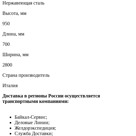
Нержавеющая сталь
Высота, мм
950
Длина, мм
700
Ширина, мм
2800
Страна производитель
Италия
Доставка в регионы России осуществляется
транспортными компаниями:
Байкал-Сервис;
Деловые Линии;
Желдорэкспедиция;
Служба Доставки;