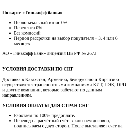
По карте «Тинькофф банка»
Первоначальный взнос 0%
Переплата 0%
Без комиссий
Период рассрочки на выбор покупателя – 3, 4 или 6
месяцев
АО «Тинькофф Банк» лицензия ЦБ РФ № 2673
УСЛОВИЯ ДОСТАВКИ ПО СНГ
Доставка в Казахстан, Армению, Белоруссию и Киргизию
осуществляется транспортными компаниями КИТ, ПЭК, DPD
и другие компании, которые работают по данным
направлениям.
УСЛОВИЯ ОПЛАТЫ ДЛЯ СТРАН СНГ
Работаем по 100% предоплате.
Перевод на расчётный счёт: заключаем договор,
подписываем с двух сторон. После выставляет счет на