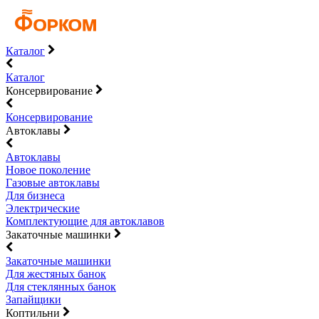
Каталог
Каталог
Консервирование
Консервирование
Автоклавы
Автоклавы
Новое поколение
Газовые автоклавы
Для бизнеса
Электрические
Комплектующие для автоклавов
Закаточные машинки
Закаточные машинки
Для жестяных банок
Для стеклянных банок
Запайщики
Коптильни