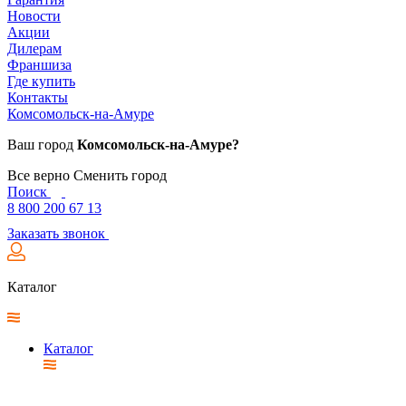
Новости
Акции
Дилерам
Франшиза
Где купить
Контакты
Комсомольск-на-Амуре
Ваш город
Комсомольск-на-Амуре?
Все верно
Сменить город
Поиск
8 800 200 67 13
Заказать звонок
Каталог
Каталог