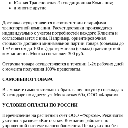
Южная Транспортная Экспедиционная Компания;
и многие другие
Доставка осуществляется в соответствии с тарифами
транспортной компании. Расчет доставки производится
индивидуально с учетом потребностей каждого Клиента и
согласовывается с ним. Например, ориентировочная
стоимость доставки минимальной партии товара (объемом до
1 м³ и весом до 100 кг.) до терминала (склада) транспортной
компании в г. Москва составляет 300 руб.
Отгрузка товара осуществляется в течении 1-2х рабочих дней
с момента получения 100% предоплаты.
САМОВЫВОЗ ТОВАРА
Вы можете самостоятельно забрать вашу покупку со склада в
Краснодаре по адресу: ул. Московская 69а, ООО «Форком»
УСЛОВИЯ ОПЛАТЫ ПО РОССИИ
Перечисление на расчетный счет ООО «Форком». Реквизиты
указаны в разделе «Контакты». Компания работает по
упрощенной системе налогообложения. Цены указаны без