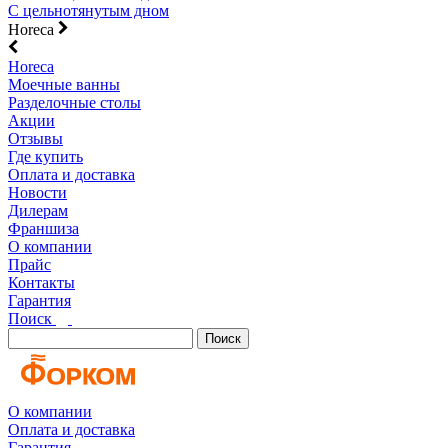
С цельнотянутым дном
Horeca
Horeca
Моечные ванны
Разделочные столы
Акции
Отзывы
Где купить
Оплата и доставка
Новости
Дилерам
Франшиза
О компании
Прайс
Контакты
Гарантия
Поиск
Поиск
О компании
Оплата и доставка
Гарантия