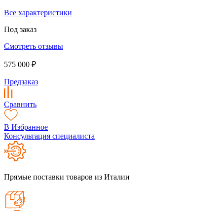
Все характеристики
Под заказ
Смотреть отзывы
575 000 ₽
Предзаказ
Сравнить
В Избранное
Консультация специалиста
Прямые поставки товаров из Италии