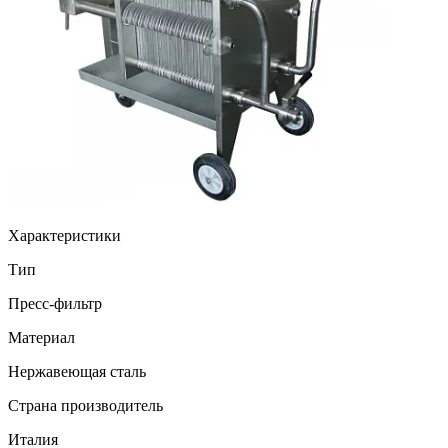
Характеристики
Тип
Пресс-фильтр
Материал
Нержавеющая сталь
Страна производитель
Италия