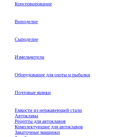
Консервирование
Виноделие
Сыроделие
Измельчители
Оборудование для охоты и рыбалки
Почтовые ящики
Емкости из нержавеющей стали
Автоклавы
Рецепты для автоклавов
Комплектующие для автоклавов
Закаточные машинки