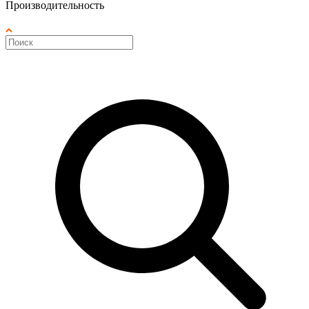
Производительность