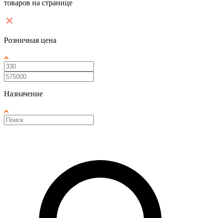
товаров на странице
Розничная цена
Назначение