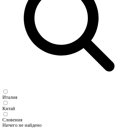
Италия
Китай
Словения
Ничего не найдено