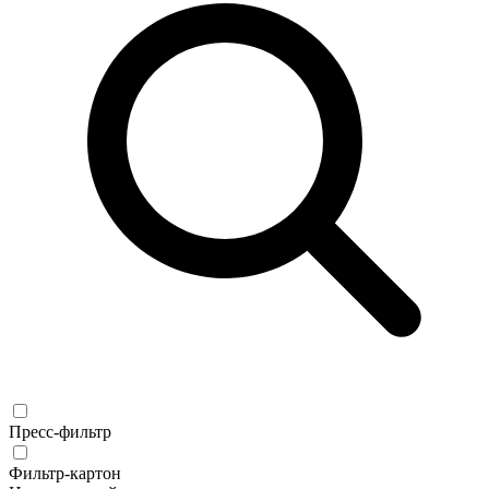
Пресс-фильтр
Фильтр-картон