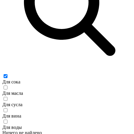
Для сока
Для масла
Для сусла
Для вина
Для воды
Ничего не найдено