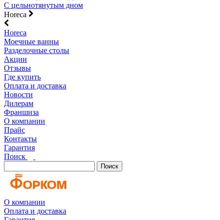
С цельнотянутым дном
Horeca
Horeca
Моечные ванны
Разделочные столы
Акции
Отзывы
Где купить
Оплата и доставка
Новости
Дилерам
Франшиза
О компании
Прайс
Контакты
Гарантия
Поиск
Поиск
О компании
Оплата и доставка
Гарантия