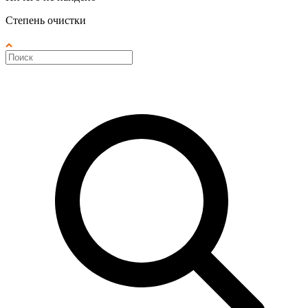
Степень очистки