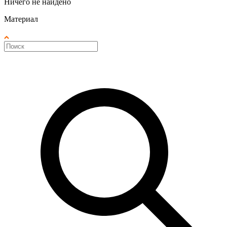
Ничего не найдено
Материал