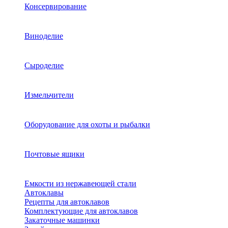
Консервирование
Виноделие
Сыроделие
Измельчители
Оборудование для охоты и рыбалки
Почтовые ящики
Емкости из нержавеющей стали
Автоклавы
Рецепты для автоклавов
Комплектующие для автоклавов
Закаточные машинки