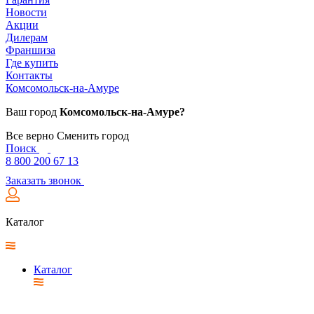
Новости
Акции
Дилерам
Франшиза
Где купить
Контакты
Комсомольск-на-Амуре
Ваш город
Комсомольск-на-Амуре?
Все верно
Сменить город
Поиск
8 800 200 67 13
Заказать звонок
Каталог
Каталог