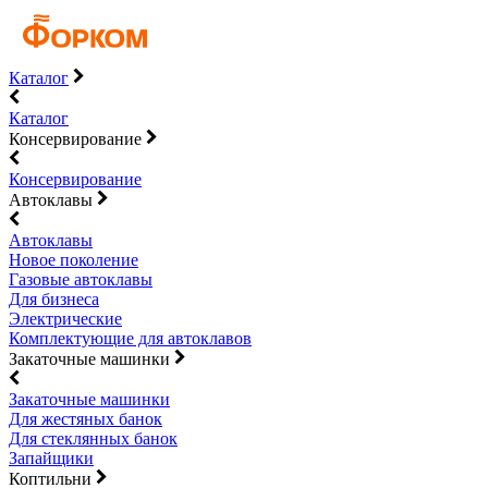
Каталог
Каталог
Консервирование
Консервирование
Автоклавы
Автоклавы
Новое поколение
Газовые автоклавы
Для бизнеса
Электрические
Комплектующие для автоклавов
Закаточные машинки
Закаточные машинки
Для жестяных банок
Для стеклянных банок
Запайщики
Коптильни