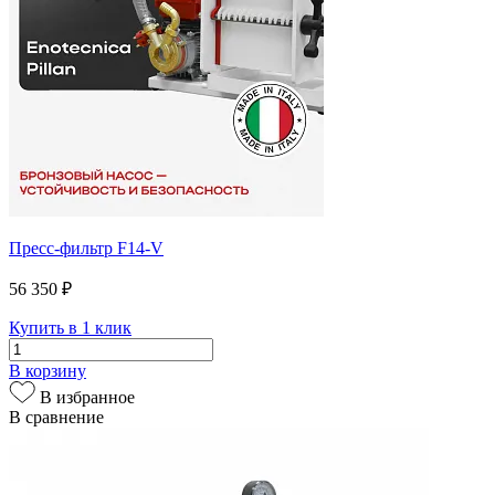
Пресс-фильтр F14-V
56 350 ₽
Купить в 1 клик
В корзину
В избранное
В сравнение