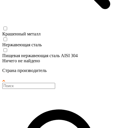
Крашенный металл
Нержавеющая сталь
Пищевая нержавеющая сталь AISI 304
Ничего не найдено
Страна производитель