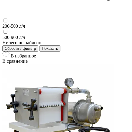
200-500 л/ч
500-900 л/ч
Ничего не найдено
Сбросить фильтр
Показать
В избранное
В сравнение