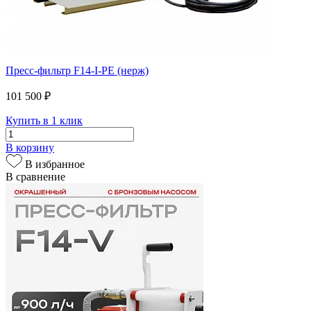
Пресс-фильтр F14-I-PE (нерж)
101 500 ₽
Купить в 1 клик
В корзину
В избранное
В сравнение