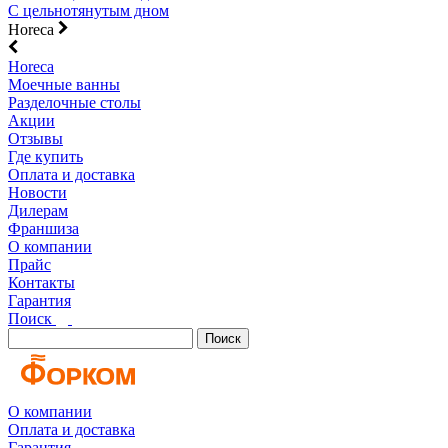
С цельнотянутым дном
Horeca
Horeca
Моечные ванны
Разделочные столы
Акции
Отзывы
Где купить
Оплата и доставка
Новости
Дилерам
Франшиза
О компании
Прайс
Контакты
Гарантия
Поиск
Поиск
О компании
Оплата и доставка
Гарантия