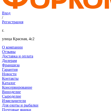
Вход
/
Регистрация
г.
улица Красная, 4с2
О компании
Отзывы
Доставка и оплата
Дилерам
Франшиза
Гарантия
Новости
Контакты
Каталог
Консервирование
Виноделие
Сыроделие
Измельчители
Для охоты и рыбалки
Почтовые ящики