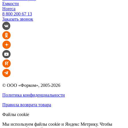
Емкости
Horeca
8 800 200 67 13
Заказать звонок
© ООО «Форком», 2005-2026
Политика конфиденциальности
Правила возврата товара
Файлы cookie
Мы используем файлы cookie и Яндекс Метрику. Чтобы