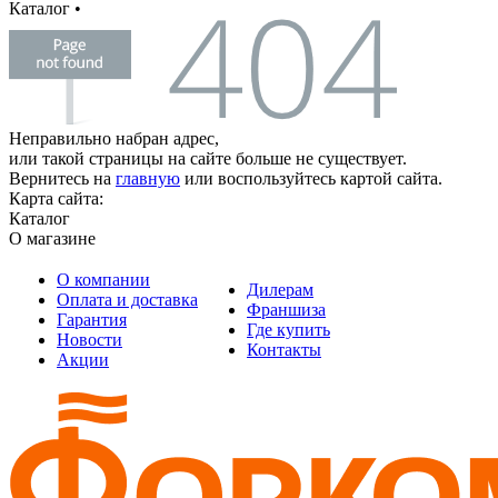
Каталог
•
Неправильно набран адрес,
или такой страницы на сайте больше не существует.
Вернитесь на
главную
или воспользуйтесь картой сайта.
Карта сайта:
Каталог
О магазине
О компании
Дилерам
Оплата и доставка
Франшиза
Гарантия
Где купить
Новости
Контакты
Акции