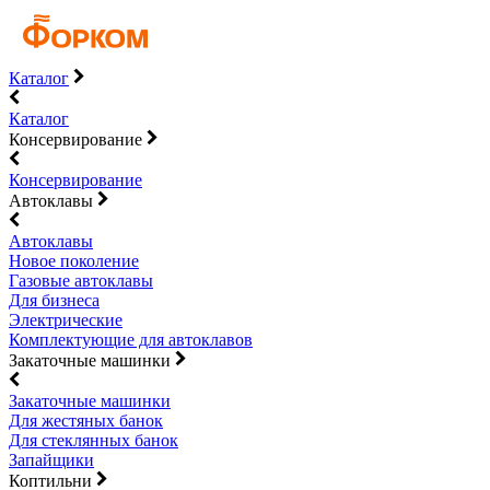
Каталог
Каталог
Консервирование
Консервирование
Автоклавы
Автоклавы
Новое поколение
Газовые автоклавы
Для бизнеса
Электрические
Комплектующие для автоклавов
Закаточные машинки
Закаточные машинки
Для жестяных банок
Для стеклянных банок
Запайщики
Коптильни