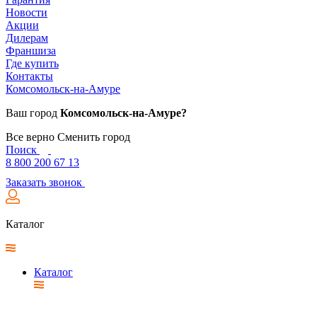
Новости
Акции
Дилерам
Франшиза
Где купить
Контакты
Комсомольск-на-Амуре
Ваш город
Комсомольск-на-Амуре?
Все верно
Сменить город
Поиск
8 800 200 67 13
Заказать звонок
Каталог
Каталог