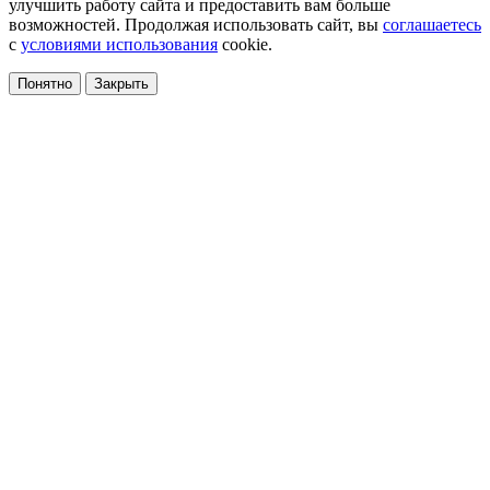
улучшить работу сайта и предоставить вам больше
возможностей. Продолжая использовать сайт, вы
соглашаетесь
с
условиями использования
cookie.
Понятно
Закрыть