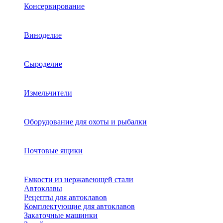
Консервирование
Виноделие
Сыроделие
Измельчители
Оборудование для охоты и рыбалки
Почтовые ящики
Емкости из нержавеющей стали
Автоклавы
Рецепты для автоклавов
Комплектующие для автоклавов
Закаточные машинки