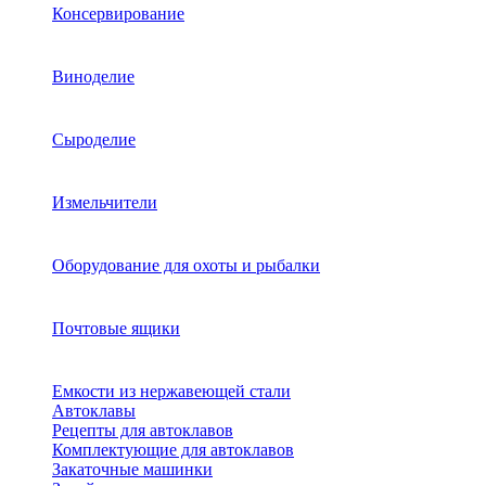
Консервирование
Виноделие
Сыроделие
Измельчители
Оборудование для охоты и рыбалки
Почтовые ящики
Емкости из нержавеющей стали
Автоклавы
Рецепты для автоклавов
Комплектующие для автоклавов
Закаточные машинки