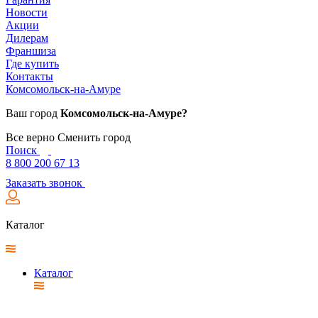
Новости
Акции
Дилерам
Франшиза
Где купить
Контакты
Комсомольск-на-Амуре
Ваш город
Комсомольск-на-Амуре?
Все верно
Сменить город
Поиск
8 800 200 67 13
Заказать звонок
Каталог
Каталог