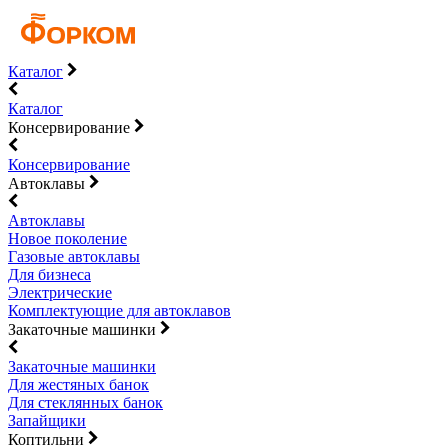
Каталог
Каталог
Консервирование
Консервирование
Автоклавы
Автоклавы
Новое поколение
Газовые автоклавы
Для бизнеса
Электрические
Комплектующие для автоклавов
Закаточные машинки
Закаточные машинки
Для жестяных банок
Для стеклянных банок
Запайщики
Коптильни