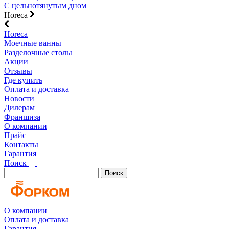
С цельнотянутым дном
Horeca
Horeca
Моечные ванны
Разделочные столы
Акции
Отзывы
Где купить
Оплата и доставка
Новости
Дилерам
Франшиза
О компании
Прайс
Контакты
Гарантия
Поиск
Поиск
О компании
Оплата и доставка
Гарантия