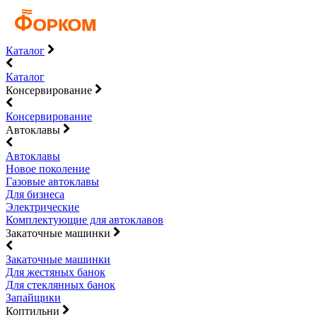
Каталог
Каталог
Консервирование
Консервирование
Автоклавы
Автоклавы
Новое поколение
Газовые автоклавы
Для бизнеса
Электрические
Комплектующие для автоклавов
Закаточные машинки
Закаточные машинки
Для жестяных банок
Для стеклянных банок
Запайщики
Коптильни