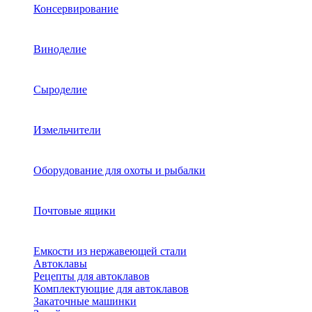
Консервирование
Виноделие
Сыроделие
Измельчители
Оборудование для охоты и рыбалки
Почтовые ящики
Емкости из нержавеющей стали
Автоклавы
Рецепты для автоклавов
Комплектующие для автоклавов
Закаточные машинки