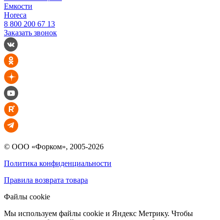
Емкости
Horeca
8 800 200 67 13
Заказать звонок
© ООО «Форком», 2005-2026
Политика конфиденциальности
Правила возврата товара
Файлы cookie
Мы используем файлы cookie и Яндекс Метрику. Чтобы