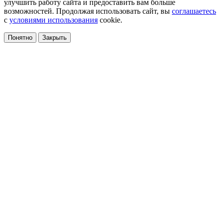
улучшить работу сайта и предоставить вам больше
возможностей. Продолжая использовать сайт, вы
соглашаетесь
с
условиями использования
cookie.
Понятно
Закрыть