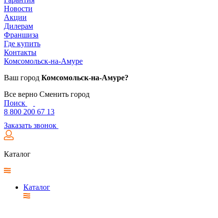
Новости
Акции
Дилерам
Франшиза
Где купить
Контакты
Комсомольск-на-Амуре
Ваш город
Комсомольск-на-Амуре?
Все верно
Сменить город
Поиск
8 800 200 67 13
Заказать звонок
Каталог
Каталог