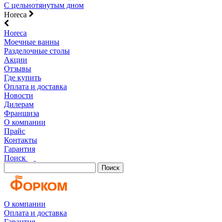
С цельнотянутым дном
Horeca
Horeca
Моечные ванны
Разделочные столы
Акции
Отзывы
Где купить
Оплата и доставка
Новости
Дилерам
Франшиза
О компании
Прайс
Контакты
Гарантия
Поиск
Поиск
О компании
Оплата и доставка
Гарантия