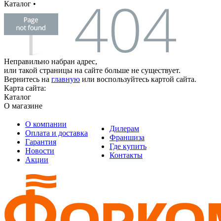
Каталог
•
Неправильно набран адрес,
или такой страницы на сайте больше не существует.
Вернитесь на
главную
или воспользуйтесь картой сайта.
Карта сайта:
Каталог
О магазине
О компании
Дилерам
Оплата и доставка
Франшиза
Гарантия
Где купить
Новости
Контакты
Акции