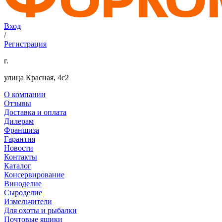
Вход
/
Регистрация
г.
улица Красная, 4с2
О компании
Отзывы
Доставка и оплата
Дилерам
Франшиза
Гарантия
Новости
Контакты
Каталог
Консервирование
Виноделие
Сыроделие
Измельчители
Для охоты и рыбалки
Почтовые ящики