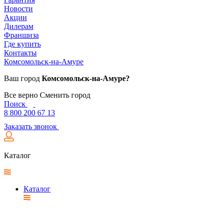
Новости
Акции
Дилерам
Франшиза
Где купить
Контакты
Комсомольск-на-Амуре
Ваш город
Комсомольск-на-Амуре?
Все верно
Сменить город
Поиск
8 800 200 67 13
Заказать звонок
Каталог
Каталог