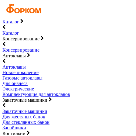
Каталог
Каталог
Консервирование
Консервирование
Автоклавы
Автоклавы
Новое поколение
Газовые автоклавы
Для бизнеса
Электрические
Комплектующие для автоклавов
Закаточные машинки
Закаточные машинки
Для жестяных банок
Для стеклянных банок
Запайщики
Коптильни