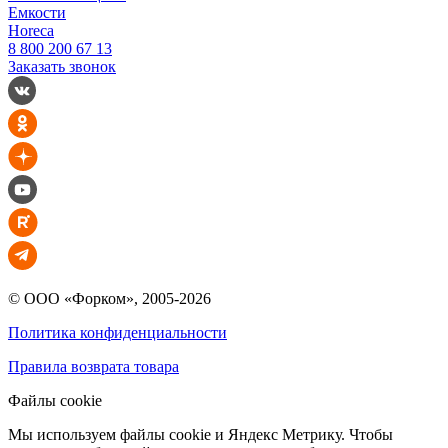
Емкости
Horeca
8 800 200 67 13
Заказать звонок
© ООО «Форком», 2005-2026
Политика конфиденциальности
Правила возврата товара
Файлы cookie
Мы используем файлы cookie и Яндекс Метрику. Чтобы