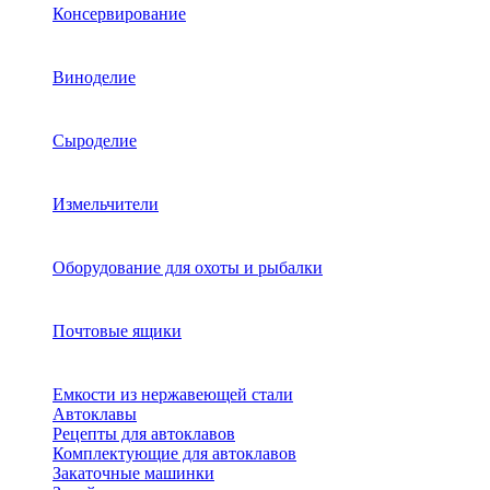
Консервирование
Виноделие
Сыроделие
Измельчители
Оборудование для охоты и рыбалки
Почтовые ящики
Емкости из нержавеющей стали
Автоклавы
Рецепты для автоклавов
Комплектующие для автоклавов
Закаточные машинки