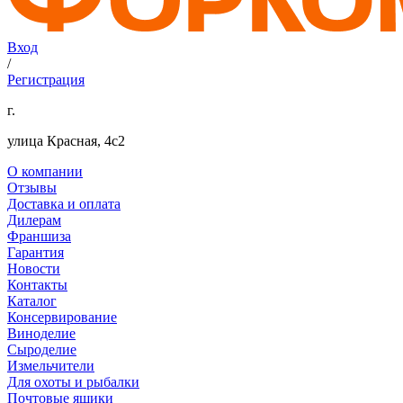
Вход
/
Регистрация
г.
улица Красная, 4с2
О компании
Отзывы
Доставка и оплата
Дилерам
Франшиза
Гарантия
Новости
Контакты
Каталог
Консервирование
Виноделие
Сыроделие
Измельчители
Для охоты и рыбалки
Почтовые ящики