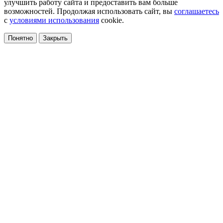
улучшить работу сайта и предоставить вам больше
возможностей. Продолжая использовать сайт, вы
соглашаетесь
с
условиями использования
cookie.
Понятно
Закрыть