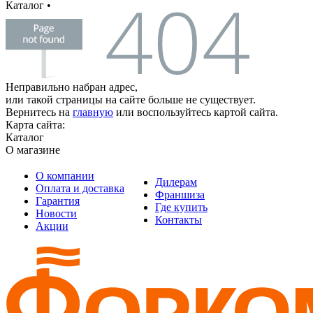
Каталог
•
Неправильно набран адрес,
или такой страницы на сайте больше не существует.
Вернитесь на
главную
или воспользуйтесь картой сайта.
Карта сайта:
Каталог
О магазине
О компании
Дилерам
Оплата и доставка
Франшиза
Гарантия
Где купить
Новости
Контакты
Акции