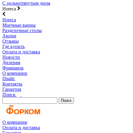
С цельнотянутым дном
Horeca
Horeca
Моечные ванны
Разделочные столы
Акции
Отзывы
Где купить
Оплата и доставка
Новости
Дилерам
Франшиза
О компании
Прайс
Контакты
Гарантия
Поиск
Поиск
О компании
Оплата и доставка
Гарантия