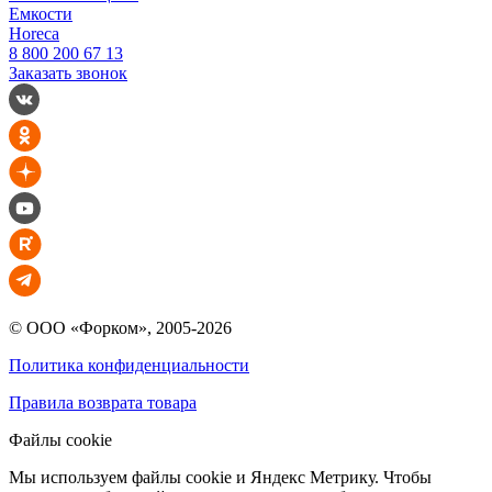
Емкости
Horeca
8 800 200 67 13
Заказать звонок
© ООО «Форком», 2005-2026
Политика конфиденциальности
Правила возврата товара
Файлы cookie
Мы используем файлы cookie и Яндекс Метрику. Чтобы