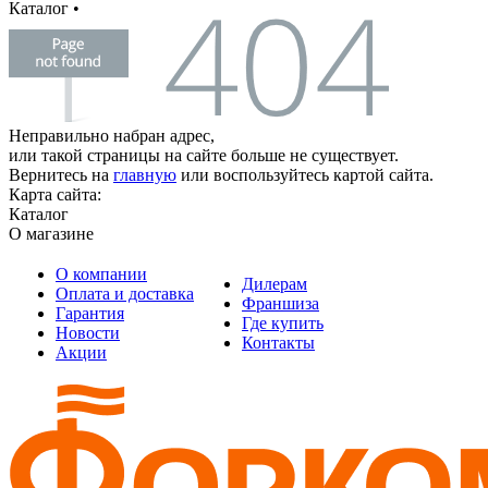
Каталог
•
Неправильно набран адрес,
или такой страницы на сайте больше не существует.
Вернитесь на
главную
или воспользуйтесь картой сайта.
Карта сайта:
Каталог
О магазине
О компании
Дилерам
Оплата и доставка
Франшиза
Гарантия
Где купить
Новости
Контакты
Акции