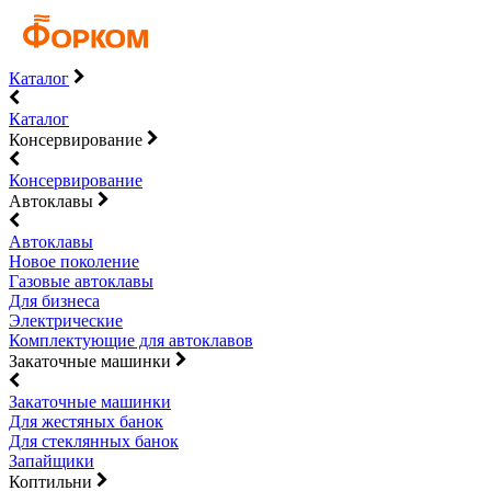
Каталог
Каталог
Консервирование
Консервирование
Автоклавы
Автоклавы
Новое поколение
Газовые автоклавы
Для бизнеса
Электрические
Комплектующие для автоклавов
Закаточные машинки
Закаточные машинки
Для жестяных банок
Для стеклянных банок
Запайщики
Коптильни