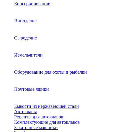
Консервирование
Виноделие
Сыроделие
Измельчители
Оборудование для охоты и рыбалки
Почтовые ящики
Емкости из нержавеющей стали
Автоклавы
Рецепты для автоклавов
Комплектующие для автоклавов
Закаточные машинки