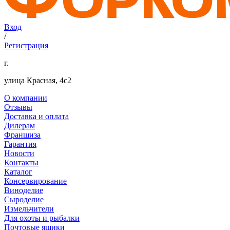
Вход
/
Регистрация
г.
улица Красная, 4с2
О компании
Отзывы
Доставка и оплата
Дилерам
Франшиза
Гарантия
Новости
Контакты
Каталог
Консервирование
Виноделие
Сыроделие
Измельчители
Для охоты и рыбалки
Почтовые ящики