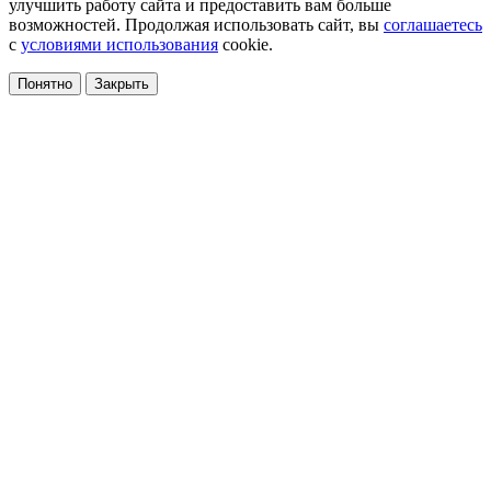
улучшить работу сайта и предоставить вам больше
возможностей. Продолжая использовать сайт, вы
соглашаетесь
с
условиями использования
cookie.
Понятно
Закрыть