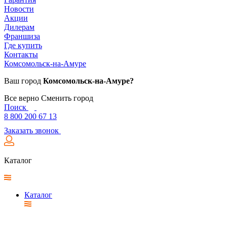
Новости
Акции
Дилерам
Франшиза
Где купить
Контакты
Комсомольск-на-Амуре
Ваш город
Комсомольск-на-Амуре?
Все верно
Сменить город
Поиск
8 800 200 67 13
Заказать звонок
Каталог
Каталог