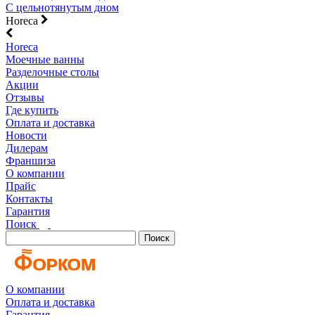
С цельнотянутым дном
Horeca
Horeca
Моечные ванны
Разделочные столы
Акции
Отзывы
Где купить
Оплата и доставка
Новости
Дилерам
Франшиза
О компании
Прайс
Контакты
Гарантия
Поиск
Поиск
О компании
Оплата и доставка
Гарантия