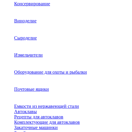
Консервирование
Виноделие
Сыроделие
Измельчители
Оборудование для охоты и рыбалки
Почтовые ящики
Емкости из нержавеющей стали
Автоклавы
Рецепты для автоклавов
Комплектующие для автоклавов
Закаточные машинки