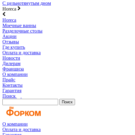
С цельнотянутым дном
Horeca
Horeca
Моечные ванны
Разделочные столы
Акции
Отзывы
Где купить
Оплата и доставка
Новости
Дилерам
Франшиза
О компании
Прайс
Контакты
Гарантия
Поиск
Поиск
О компании
Оплата и доставка
Гарантия