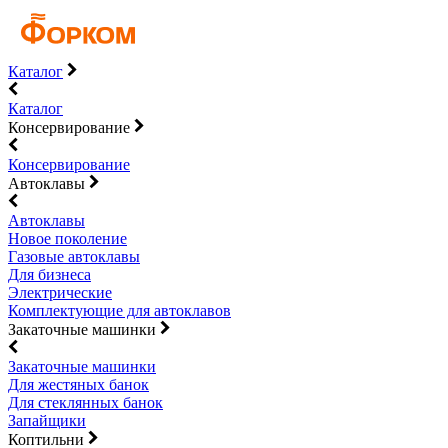
Каталог
Каталог
Консервирование
Консервирование
Автоклавы
Автоклавы
Новое поколение
Газовые автоклавы
Для бизнеса
Электрические
Комплектующие для автоклавов
Закаточные машинки
Закаточные машинки
Для жестяных банок
Для стеклянных банок
Запайщики
Коптильни