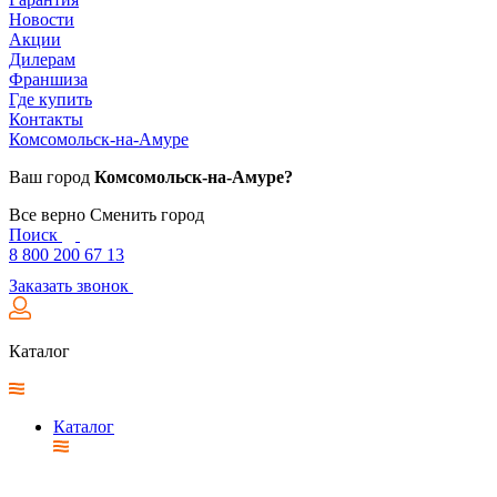
Новости
Акции
Дилерам
Франшиза
Где купить
Контакты
Комсомольск-на-Амуре
Ваш город
Комсомольск-на-Амуре?
Все верно
Сменить город
Поиск
8 800 200 67 13
Заказать звонок
Каталог
Каталог