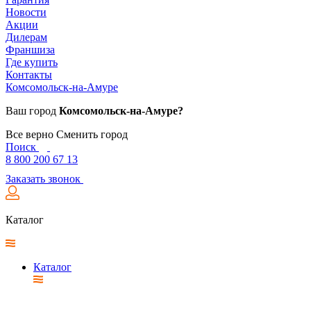
Новости
Акции
Дилерам
Франшиза
Где купить
Контакты
Комсомольск-на-Амуре
Ваш город
Комсомольск-на-Амуре?
Все верно
Сменить город
Поиск
8 800 200 67 13
Заказать звонок
Каталог
Каталог