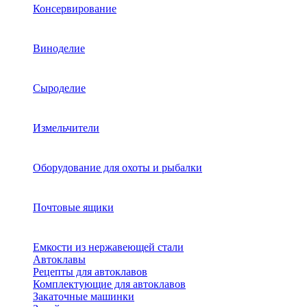
Консервирование
Виноделие
Сыроделие
Измельчители
Оборудование для охоты и рыбалки
Почтовые ящики
Емкости из нержавеющей стали
Автоклавы
Рецепты для автоклавов
Комплектующие для автоклавов
Закаточные машинки