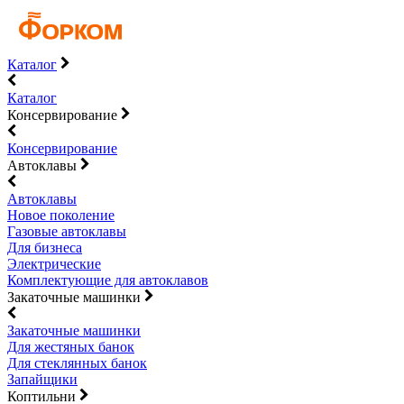
Каталог
Каталог
Консервирование
Консервирование
Автоклавы
Автоклавы
Новое поколение
Газовые автоклавы
Для бизнеса
Электрические
Комплектующие для автоклавов
Закаточные машинки
Закаточные машинки
Для жестяных банок
Для стеклянных банок
Запайщики
Коптильни