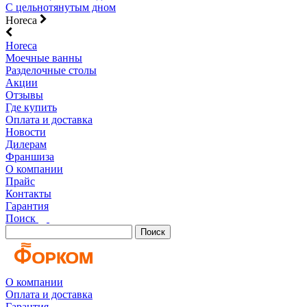
С цельнотянутым дном
Horeca
Horeca
Моечные ванны
Разделочные столы
Акции
Отзывы
Где купить
Оплата и доставка
Новости
Дилерам
Франшиза
О компании
Прайс
Контакты
Гарантия
Поиск
Поиск
О компании
Оплата и доставка
Гарантия