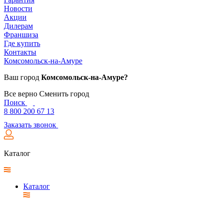
Новости
Акции
Дилерам
Франшиза
Где купить
Контакты
Комсомольск-на-Амуре
Ваш город
Комсомольск-на-Амуре?
Все верно
Сменить город
Поиск
8 800 200 67 13
Заказать звонок
Каталог
Каталог