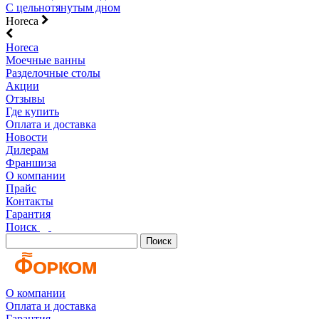
С цельнотянутым дном
Horeca
Horeca
Моечные ванны
Разделочные столы
Акции
Отзывы
Где купить
Оплата и доставка
Новости
Дилерам
Франшиза
О компании
Прайс
Контакты
Гарантия
Поиск
Поиск
О компании
Оплата и доставка
Гарантия