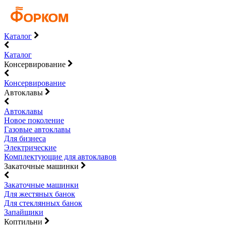
Каталог
Каталог
Консервирование
Консервирование
Автоклавы
Автоклавы
Новое поколение
Газовые автоклавы
Для бизнеса
Электрические
Комплектующие для автоклавов
Закаточные машинки
Закаточные машинки
Для жестяных банок
Для стеклянных банок
Запайщики
Коптильни