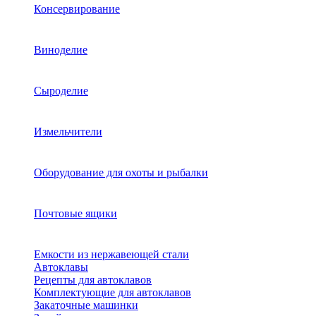
Консервирование
Виноделие
Сыроделие
Измельчители
Оборудование для охоты и рыбалки
Почтовые ящики
Емкости из нержавеющей стали
Автоклавы
Рецепты для автоклавов
Комплектующие для автоклавов
Закаточные машинки