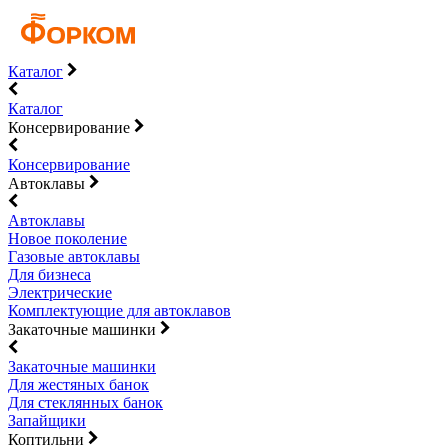
Каталог
Каталог
Консервирование
Консервирование
Автоклавы
Автоклавы
Новое поколение
Газовые автоклавы
Для бизнеса
Электрические
Комплектующие для автоклавов
Закаточные машинки
Закаточные машинки
Для жестяных банок
Для стеклянных банок
Запайщики
Коптильни