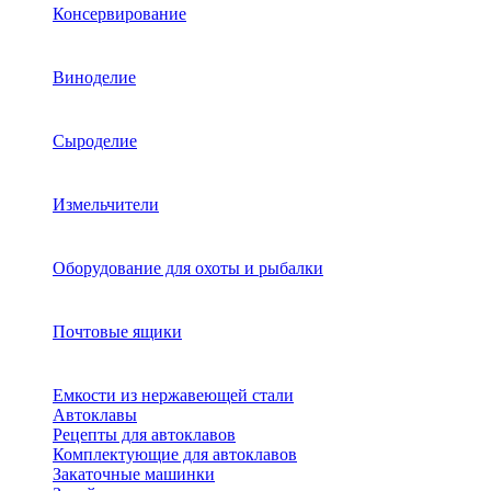
Консервирование
Виноделие
Сыроделие
Измельчители
Оборудование для охоты и рыбалки
Почтовые ящики
Емкости из нержавеющей стали
Автоклавы
Рецепты для автоклавов
Комплектующие для автоклавов
Закаточные машинки