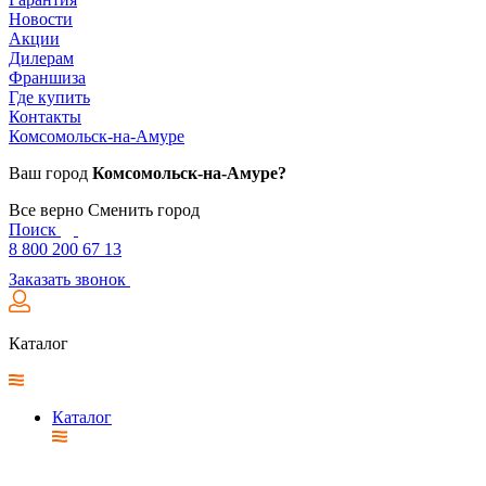
Новости
Акции
Дилерам
Франшиза
Где купить
Контакты
Комсомольск-на-Амуре
Ваш город
Комсомольск-на-Амуре?
Все верно
Сменить город
Поиск
8 800 200 67 13
Заказать звонок
Каталог
Каталог