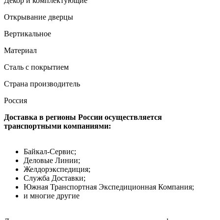
Декор и комплектующие
Открывание дверцы
Вертикальное
Материал
Сталь с покрытием
Страна производитель
Россия
Доставка в регионы России осуществляется
транспортными компаниями:
Байкал-Сервис;
Деловые Линии;
Желдорэкспедиция;
Служба Доставки;
Южная Транспортная Экспедиционная Компания;
и многие другие