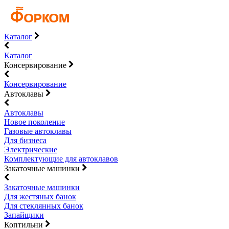
Каталог
Каталог
Консервирование
Консервирование
Автоклавы
Автоклавы
Новое поколение
Газовые автоклавы
Для бизнеса
Электрические
Комплектующие для автоклавов
Закаточные машинки
Закаточные машинки
Для жестяных банок
Для стеклянных банок
Запайщики
Коптильни