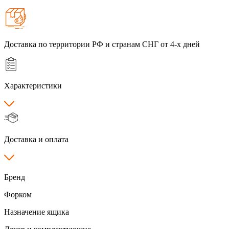
Доставка по территории РФ и странам СНГ от 4-х дней
Характеристики
Доставка и оплата
Бренд
Форком
Назначение ящика