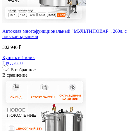
Автоклав многофункциональный "МУЛЬТИПОВАР", 260л, с
плоской крышкой
302 940 ₽
Купить в 1 клик
Предзаказ
В избранное
В сравнение