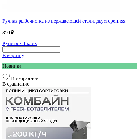
Ручная рыбочистка из нержавеющей стали, двусторонняя
850 ₽
Купить в 1 клик
В корзину
Новинка
В избранное
В сравнение