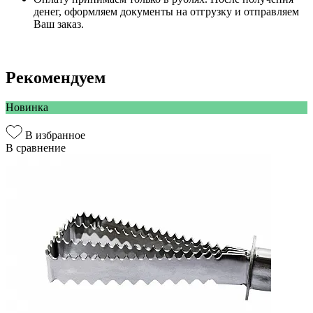
денег, оформляем документы на отгрузку и отправляем
Ваш заказ.
Рекомендуем
Новинка
В избранное
В сравнение