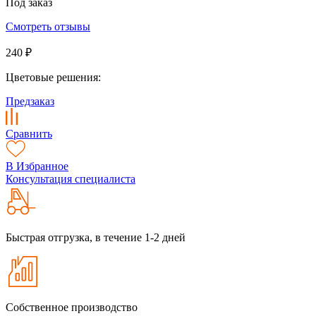
Под заказ
Смотреть отзывы
240 ₽
Цветовые решения:
Предзаказ
Сравнить
В Избранное
Консультация специалиста
Быстрая отгрузка, в течение 1-2 дней
Собственное производство