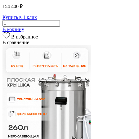
154 400 ₽
Купить в 1 клик
В корзину
В избранное
В сравнение