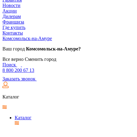
Новости
Акции
Дилерам
Франшиза
Где купить
Контакты
Комсомольск-на-Амуре
Ваш город
Комсомольск-на-Амуре?
Все верно
Сменить город
Поиск
8 800 200 67 13
Заказать звонок
Каталог
Каталог