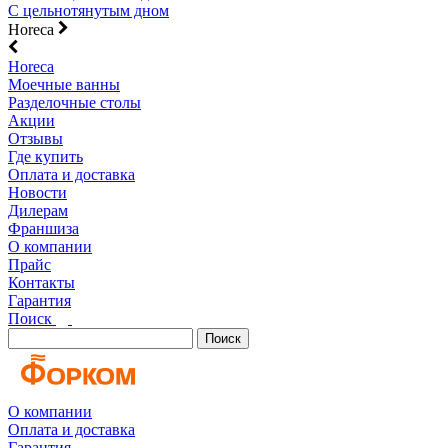
С цельнотянутым дном
Horeca
Horeca
Моечные ванны
Разделочные столы
Акции
Отзывы
Где купить
Оплата и доставка
Новости
Дилерам
Франшиза
О компании
Прайс
Контакты
Гарантия
Поиск
Поиск
О компании
Оплата и доставка
Гарантия