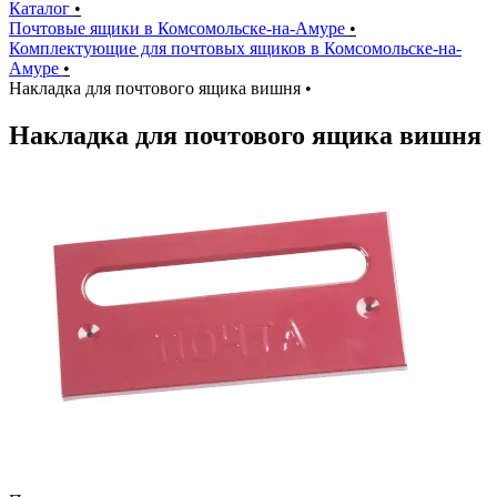
Каталог
•
Почтовые ящики в Комсомольске-на-Амуре
•
Комплектующие для почтовых ящиков в Комсомольске-на-
Амуре
•
Накладка для почтового ящика вишня
•
Накладка для почтового ящика вишня