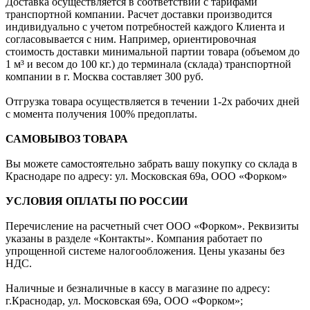
Доставка осуществляется в соответствии с тарифами
транспортной компании. Расчет доставки производится
индивидуально с учетом потребностей каждого Клиента и
согласовывается с ним. Например, ориентировочная
стоимость доставки минимальной партии товара (объемом до
1 м³ и весом до 100 кг.) до терминала (склада) транспортной
компании в г. Москва составляет 300 руб.
Отгрузка товара осуществляется в течении 1-2х рабочих дней
с момента получения 100% предоплаты.
САМОВЫВОЗ ТОВАРА
Вы можете самостоятельно забрать вашу покупку со склада в
Краснодаре по адресу: ул. Московская 69а, ООО «Форком»
УСЛОВИЯ ОПЛАТЫ ПО РОССИИ
Перечисление на расчетный счет ООО «Форком». Реквизиты
указаны в разделе «Контакты». Компания работает по
упрощенной системе налогообложения. Цены указаны без
НДС.
Наличные и безналичные в кассу в магазине по адресу:
г.Краснодар, ул. Московская 69а, ООО «Форком»;