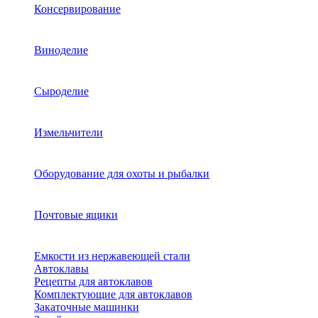
Консервирование
Виноделие
Сыроделие
Измельчители
Оборудование для охоты и рыбалки
Почтовые ящики
Емкости из нержавеющей стали
Автоклавы
Рецепты для автоклавов
Комплектующие для автоклавов
Закаточные машинки