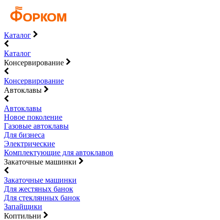
Каталог
Каталог
Консервирование
Консервирование
Автоклавы
Автоклавы
Новое поколение
Газовые автоклавы
Для бизнеса
Электрические
Комплектующие для автоклавов
Закаточные машинки
Закаточные машинки
Для жестяных банок
Для стеклянных банок
Запайщики
Коптильни