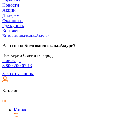
Новости
Акции
Дилерам
Франшиза
Где купить
Контакты
Комсомольск-на-Амуре
Ваш город
Комсомольск-на-Амуре?
Все верно
Сменить город
Поиск
8 800 200 67 13
Заказать звонок
Каталог
Каталог