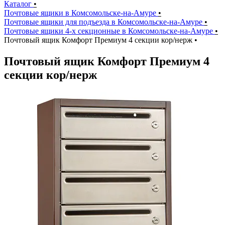
Каталог
•
Почтовые ящики в Комсомольске-на-Амуре
•
Почтовые ящики для подъезда в Комсомольске-на-Амуре
•
Почтовые ящики 4-х секционные в Комсомольске-на-Амуре
•
Почтовый ящик Комфорт Премиум 4 секции кор/нерж
•
Почтовый ящик Комфорт Премиум 4
секции кор/нерж