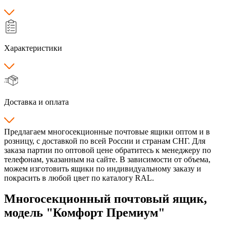
Характеристики
Доставка и оплата
Предлагаем многосекционные почтовые ящики оптом и в
розницу, с доставкой по всей России и странам СНГ. Для
заказа партии по оптовой цене обратитесь к менеджеру по
телефонам, указанным на сайте. В зависимости от объема,
можем изготовить ящики по индивидуальному заказу и
покрасить в любой цвет по каталогу RAL.
Многосекционный почтовый ящик,
модель "Комфорт Премиум"