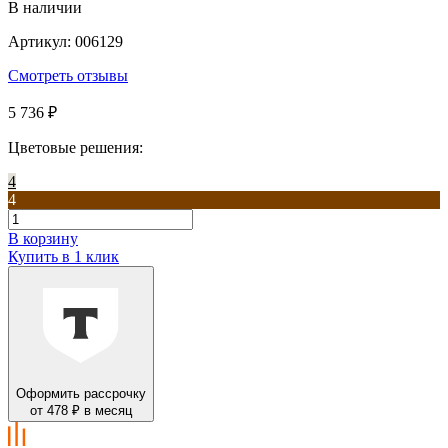
В наличии
Артикул: 006129
Смотреть отзывы
5 736 ₽
Цветовые решения:
4
4
В корзину
Купить в 1 клик
Оформить рассрочку
от 478 ₽ в месяц