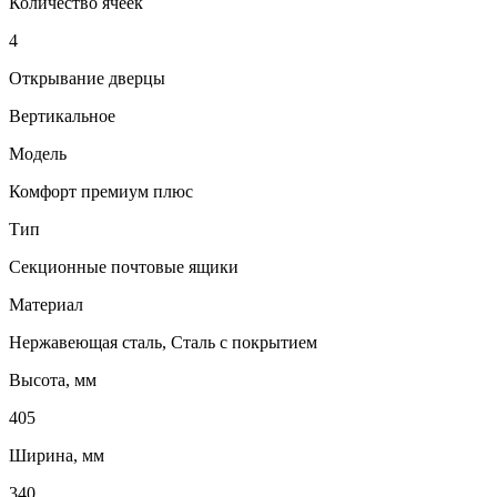
Количество ячеек
4
Открывание дверцы
Вертикальное
Модель
Комфорт премиум плюс
Тип
Секционные почтовые ящики
Материал
Нержавеющая сталь, Сталь с покрытием
Высота, мм
405
Ширина, мм
340