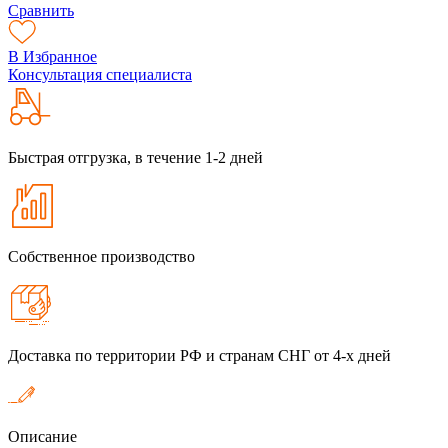
Сравнить
В Избранное
Консультация специалиста
Быстрая отгрузка, в течение 1-2 дней
Собственное производство
Доставка по территории РФ и странам СНГ от 4-х дней
Описание