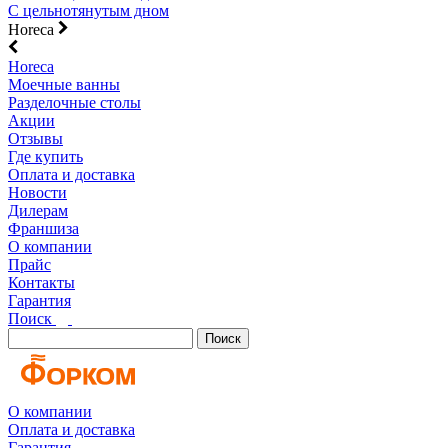
С цельнотянутым дном
Horeca
Horeca
Моечные ванны
Разделочные столы
Акции
Отзывы
Где купить
Оплата и доставка
Новости
Дилерам
Франшиза
О компании
Прайс
Контакты
Гарантия
Поиск
Поиск
О компании
Оплата и доставка
Гарантия