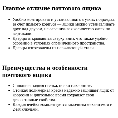
Главное отличие почтового ящика
Удобно монтировать и устанавливать в узких подъездах,
за счет прямого корпуса — ящики можно устанавливать
друг над другом, не ограничивая количество ячеек по
вертикали.
Дверцы открываются сверху вниз, что также удобно,
особенно в условиях ограниченного пространства.
Дверцы изготовлены из нержавеющей стали.
Преимущества и особенности
почтового ящика
Сплошная задняя стенка, полки наклонные.
Стойкая полимерная краска надежно защищает ящик от
коррозии и длительное время сохраняет свои
декоративные свойства.
Каждая ячейка комплектуется замочным механизмом и
2-мя ключами.