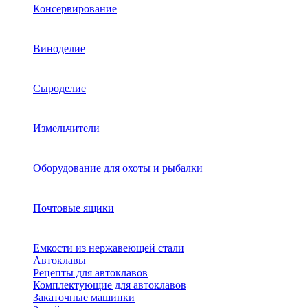
Консервирование
Виноделие
Сыроделие
Измельчители
Оборудование для охоты и рыбалки
Почтовые ящики
Емкости из нержавеющей стали
Автоклавы
Рецепты для автоклавов
Комплектующие для автоклавов
Закаточные машинки