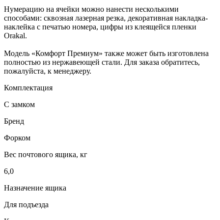
Нумерацию на ячейки можно нанести несколькими
способами: сквозная лазерная резка, декоративная накладка-
наклейка с печатью номера, цифры из клеящейся пленки
Orakal.
Модель «Комфорт Премиум» также может быть изготовлена
полностью из нержавеющей стали. Для заказа обратитесь,
пожалуйста, к менеджеру.
Комплектация
С замком
Бренд
Форком
Вес почтового ящика, кг
6,0
Назначение ящика
Для подъезда