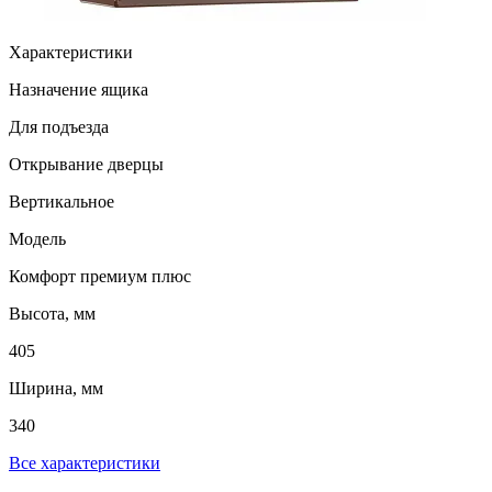
Характеристики
Назначение ящика
Для подъезда
Открывание дверцы
Вертикальное
Модель
Комфорт премиум плюс
Высота, мм
405
Ширина, мм
340
Все характеристики