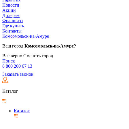
Новости
Акции
Дилерам
Франшиза
Где купить
Контакты
Комсомольск-на-Амуре
Ваш город
Комсомольск-на-Амуре?
Все верно
Сменить город
Поиск
8 800 200 67 13
Заказать звонок
Каталог
Каталог