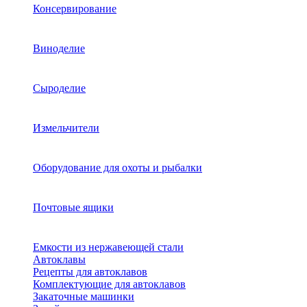
Консервирование
Виноделие
Сыроделие
Измельчители
Оборудование для охоты и рыбалки
Почтовые ящики
Емкости из нержавеющей стали
Автоклавы
Рецепты для автоклавов
Комплектующие для автоклавов
Закаточные машинки