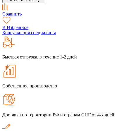
Сравнить
В Избранное
Консультация специалиста
Быстрая отгрузка, в течение 1-2 дней
Собственное производство
Доставка по территории РФ и странам СНГ от 4-х дней