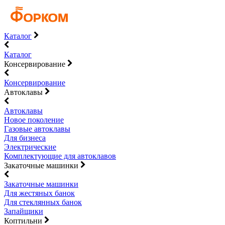
Каталог
Каталог
Консервирование
Консервирование
Автоклавы
Автоклавы
Новое поколение
Газовые автоклавы
Для бизнеса
Электрические
Комплектующие для автоклавов
Закаточные машинки
Закаточные машинки
Для жестяных банок
Для стеклянных банок
Запайщики
Коптильни