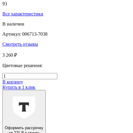
93
Все характеристики
В наличии
Артикул: 006713-7038
Смотреть отзывы
3 260 ₽
Цветовые решения:
В корзину
Купить в 1 клик
Оформить рассрочку
от 271 ₽ в месяц