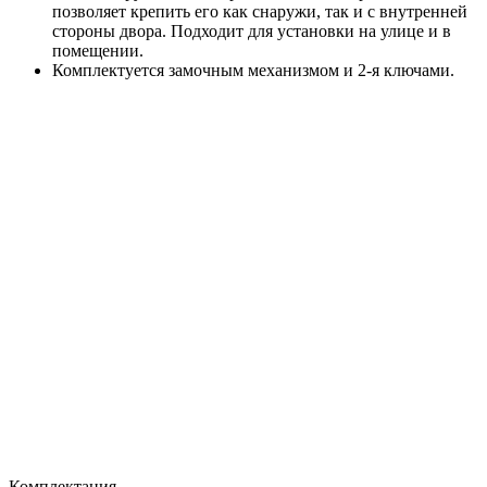
позволяет крепить его как снаружи, так и с внутренней
стороны двора. Подходит для установки на улице и в
помещении.
Комплектуется замочным механизмом и 2-я ключами.
Комплектация