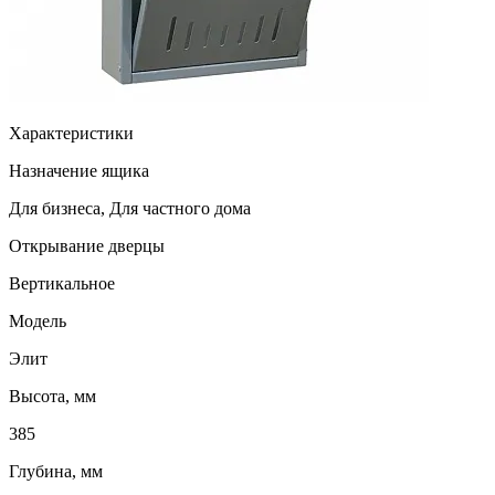
Характеристики
Назначение ящика
Для бизнеса, Для частного дома
Открывание дверцы
Вертикальное
Модель
Элит
Высота, мм
385
Глубина, мм