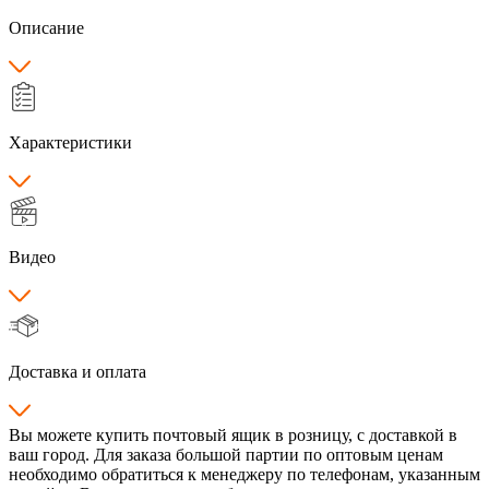
Описание
Характеристики
Видео
Доставка и оплата
Вы можете купить почтовый ящик в розницу, с доставкой в
ваш город. Для заказа большой партии по оптовым ценам
необходимо обратиться к менеджеру по телефонам, указанным