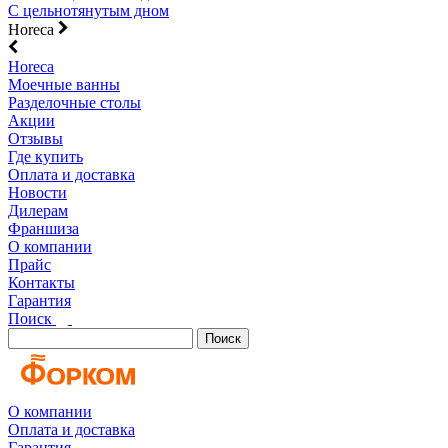
С цельнотянутым дном
Horeca
Horeca
Моечные ванны
Разделочные столы
Акции
Отзывы
Где купить
Оплата и доставка
Новости
Дилерам
Франшиза
О компании
Прайс
Контакты
Гарантия
Поиск
Поиск
О компании
Оплата и доставка
Гарантия