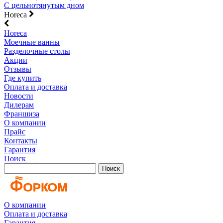
С цельнотянутым дном
Horeca
Horeca
Моечные ванны
Разделочные столы
Акции
Отзывы
Где купить
Оплата и доставка
Новости
Дилерам
Франшиза
О компании
Прайс
Контакты
Гарантия
Поиск
Поиск
О компании
Оплата и доставка
Гарантия