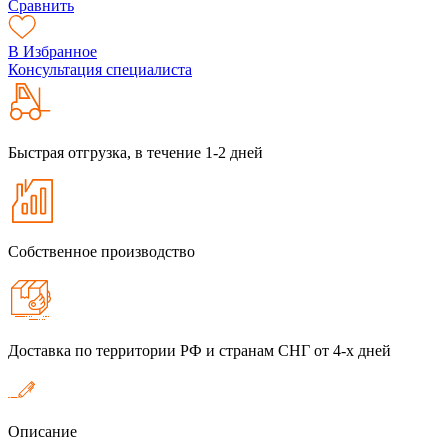
Сравнить
В Избранное
Консультация специалиста
Быстрая отгрузка, в течение 1-2 дней
Собственное производство
Доставка по территории РФ и странам СНГ от 4-х дней
Описание