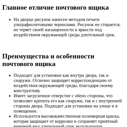
Главное отличие почтового ящика
На дверце рисунок нанесен методом печати
ультрафиолетовыми чернилами. Рисунок не стирается,
не теряет своей насыщенности и яркости под
воздействием окружающей среды длительный срок.
​​​​​​​
Преимущества и особенности
почтового ящика
Подходит для установки как внутри двора, так и
снаружи. Отлично защищает корреспонденцию от
воздействия окружающей среды, благодаря своему
конструктиву.
Имеет загрузочное отверстие с обеих стороны, что
позволяет крепить его как снаружи, так и с внутренней
стороны двора. Подходит для установки на улице и в
помещении.
Используется высококачественная полимерная краска,
которая защищает от коррозии и сохраняет приятный
внешний вид длительный срок эксплуатации.