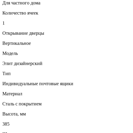
Для частного дома
Количество ячеек
1
Открывание дверцы
Вертикальное
Модель
Элит дизайнерский
Тип
Индивидуальные почтовые ящики
Материал
Сталь с покрытием
Высота, мм
385