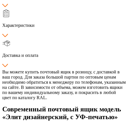
Характеристики
Доставка и оплата
Вы можете купить почтовый ящик в розницу, с доставкой в
ваш город. Для заказа большой партии по оптовым ценам
необходимо обратиться к менеджеру по телефонам, указанным
на сайте. В зависимости от объема, можем изготовить ящики
по вашему индивидуальному заказу, и покрасить в любой
цвет по каталогу RAL.
Современный почтовый ящик модель
«Элит дизайнерский, с УФ-печатью»