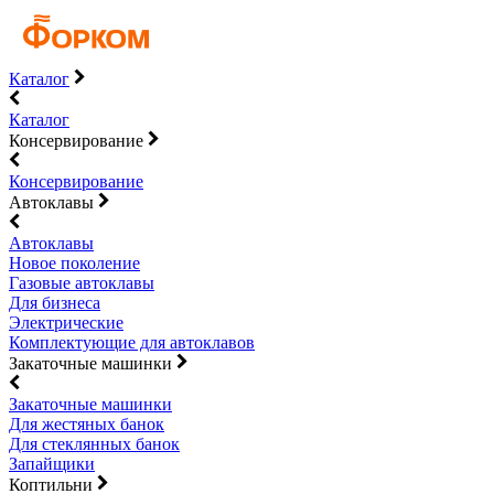
Каталог
Каталог
Консервирование
Консервирование
Автоклавы
Автоклавы
Новое поколение
Газовые автоклавы
Для бизнеса
Электрические
Комплектующие для автоклавов
Закаточные машинки
Закаточные машинки
Для жестяных банок
Для стеклянных банок
Запайщики
Коптильни