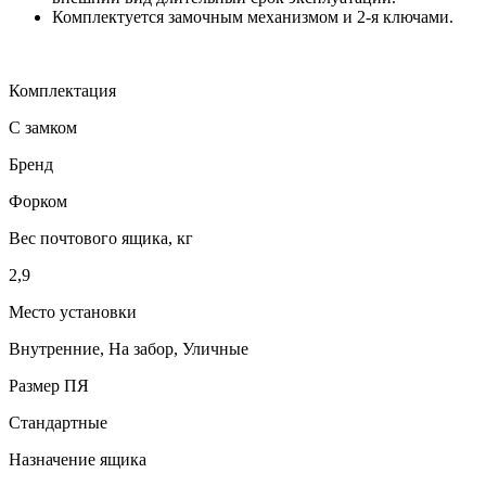
Комплектуется замочным механизмом и 2-я ключами.
Комплектация
С замком
Бренд
Форком
Вес почтового ящика, кг
2,9
Место установки
Внутренние, На забор, Уличные
Размер ПЯ
Стандартные
Назначение ящика