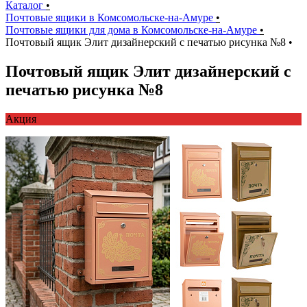
Каталог
•
Почтовые ящики в Комсомольске-на-Амуре
•
Почтовые ящики для дома в Комсомольске-на-Амуре
•
Почтовый ящик Элит дизайнерский с печатью рисунка №8
•
Почтовый ящик Элит дизайнерский с
печатью рисунка №8
Акция