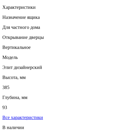
Характеристики
Назначение ящика
Для частного дома
Открывание дверцы
Вертикальное
Модель
Элит дизайнерский
Высота, мм
385
Глубина, мм
93
Все характеристики
В наличии