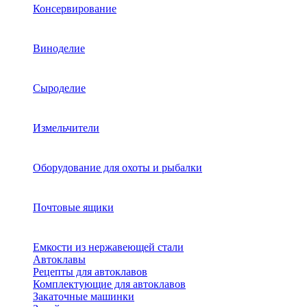
Консервирование
Виноделие
Сыроделие
Измельчители
Оборудование для охоты и рыбалки
Почтовые ящики
Емкости из нержавеющей стали
Автоклавы
Рецепты для автоклавов
Комплектующие для автоклавов
Закаточные машинки