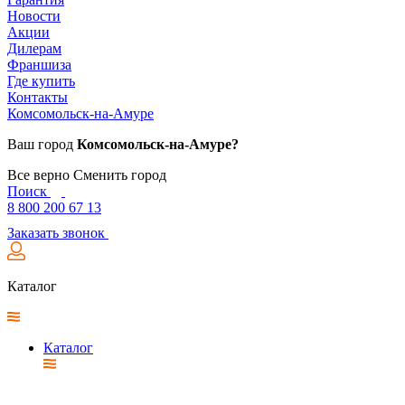
Новости
Акции
Дилерам
Франшиза
Где купить
Контакты
Комсомольск-на-Амуре
Ваш город
Комсомольск-на-Амуре?
Все верно
Сменить город
Поиск
8 800 200 67 13
Заказать звонок
Каталог
Каталог