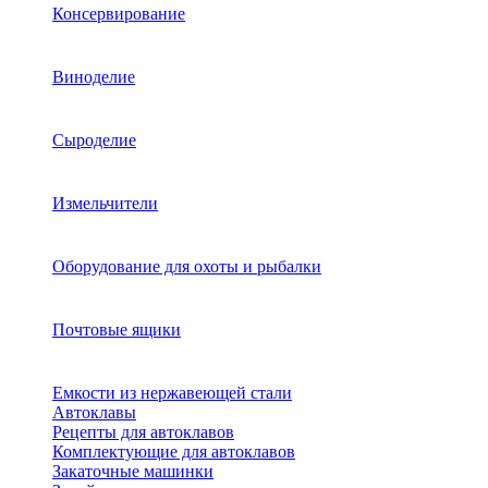
Консервирование
Виноделие
Сыроделие
Измельчители
Оборудование для охоты и рыбалки
Почтовые ящики
Емкости из нержавеющей стали
Автоклавы
Рецепты для автоклавов
Комплектующие для автоклавов
Закаточные машинки