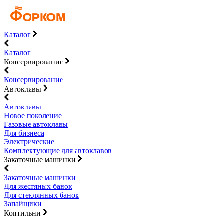
Каталог
Каталог
Консервирование
Консервирование
Автоклавы
Автоклавы
Новое поколение
Газовые автоклавы
Для бизнеса
Электрические
Комплектующие для автоклавов
Закаточные машинки
Закаточные машинки
Для жестяных банок
Для стеклянных банок
Запайщики
Коптильни