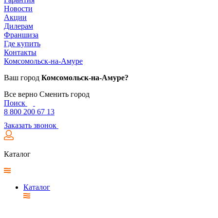
Новости
Акции
Дилерам
Франшиза
Где купить
Контакты
Комсомольск-на-Амуре
Ваш город
Комсомольск-на-Амуре?
Все верно
Сменить город
Поиск
8 800 200 67 13
Заказать звонок
Каталог
Каталог