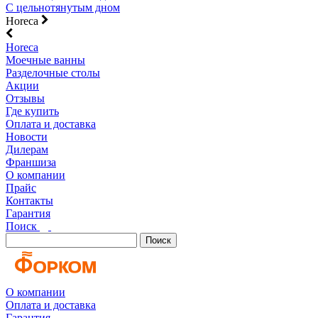
С цельнотянутым дном
Horeca
Horeca
Моечные ванны
Разделочные столы
Акции
Отзывы
Где купить
Оплата и доставка
Новости
Дилерам
Франшиза
О компании
Прайс
Контакты
Гарантия
Поиск
Поиск
О компании
Оплата и доставка
Гарантия