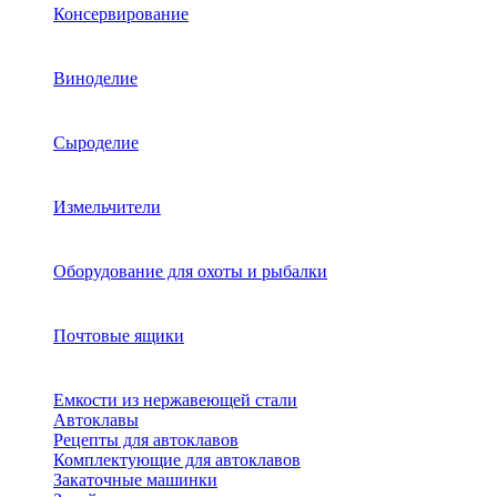
Консервирование
Виноделие
Сыроделие
Измельчители
Оборудование для охоты и рыбалки
Почтовые ящики
Емкости из нержавеющей стали
Автоклавы
Рецепты для автоклавов
Комплектующие для автоклавов
Закаточные машинки