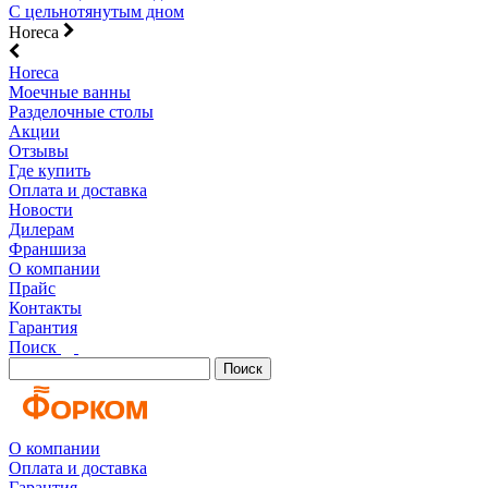
С цельнотянутым дном
Horeca
Horeca
Моечные ванны
Разделочные столы
Акции
Отзывы
Где купить
Оплата и доставка
Новости
Дилерам
Франшиза
О компании
Прайс
Контакты
Гарантия
Поиск
Поиск
О компании
Оплата и доставка
Гарантия