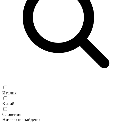
Италия
Китай
Словения
Ничего не найдено