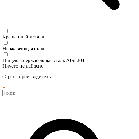
Крашенный металл
Нержавеющая сталь
Пищевая нержавеющая сталь AISI 304
Ничего не найдено
Страна производитель