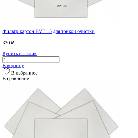
Фильтр-картон BVT 15 для тонкой очистки
330 ₽
Купить в 1 клик
В корзину
В избранное
В сравнение