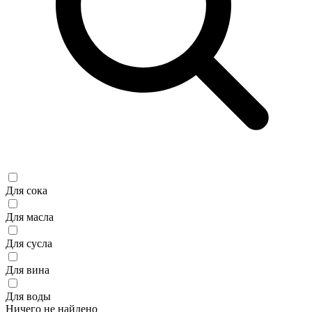
Для сока
Для масла
Для сусла
Для вина
Для воды
Ничего не найдено