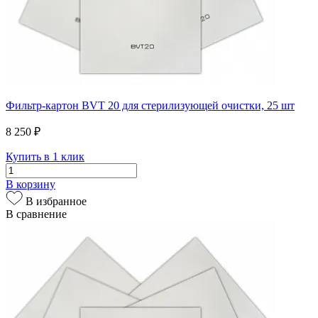
Фильтр-картон BVT 20 для стерилизующей очистки, 25 шт
8 250 ₽
Купить в 1 клик
В корзину
В избранное
В сравнение