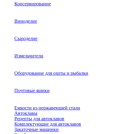
Консервирование
Виноделие
Сыроделие
Измельчители
Оборудование для охоты и рыбалки
Почтовые ящики
Емкости из нержавеющей стали
Автоклавы
Рецепты для автоклавов
Комплектующие для автоклавов
Закаточные машинки