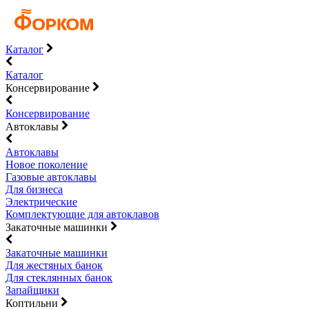
Каталог
Каталог
Консервирование
Консервирование
Автоклавы
Автоклавы
Новое поколение
Газовые автоклавы
Для бизнеса
Электрические
Комплектующие для автоклавов
Закаточные машинки
Закаточные машинки
Для жестяных банок
Для стеклянных банок
Запайщики
Коптильни