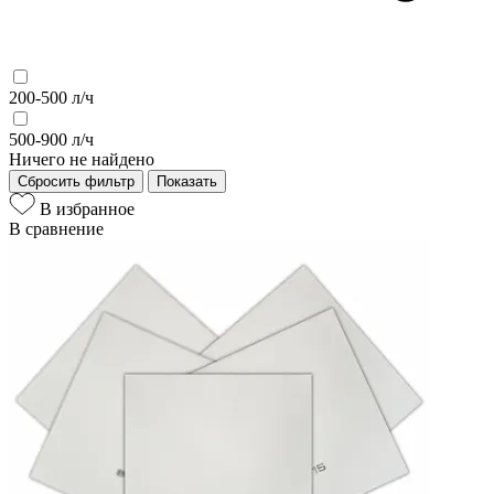
200-500 л/ч
500-900 л/ч
Ничего не найдено
Сбросить фильтр
Показать
В избранное
В сравнение