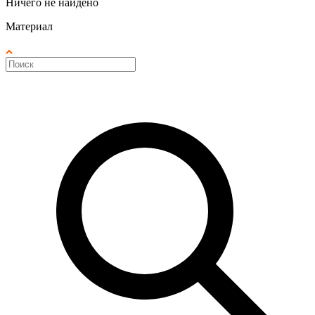
Ничего не найдено
Материал