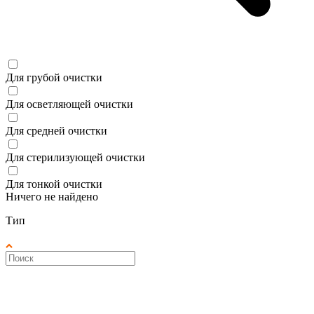
Для грубой очистки
Для осветляющей очистки
Для средней очистки
Для стерилизующей очистки
Для тонкой очистки
Ничего не найдено
Тип