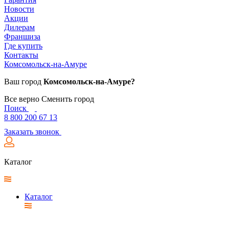
Новости
Акции
Дилерам
Франшиза
Где купить
Контакты
Комсомольск-на-Амуре
Ваш город
Комсомольск-на-Амуре?
Все верно
Сменить город
Поиск
8 800 200 67 13
Заказать звонок
Каталог
Каталог