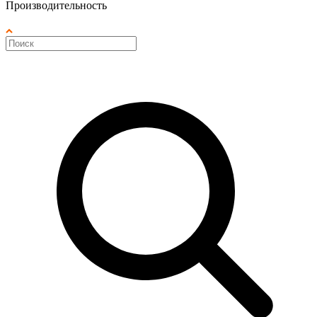
Производительность