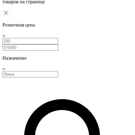
товаров на странице
Розничная цена
Назначение