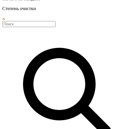
Степень очистки