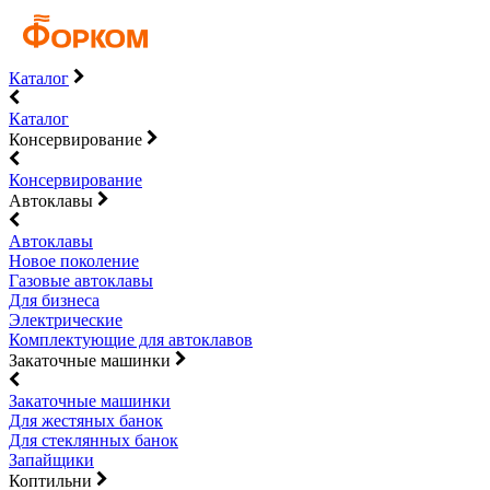
Каталог
Каталог
Консервирование
Консервирование
Автоклавы
Автоклавы
Новое поколение
Газовые автоклавы
Для бизнеса
Электрические
Комплектующие для автоклавов
Закаточные машинки
Закаточные машинки
Для жестяных банок
Для стеклянных банок
Запайщики
Коптильни