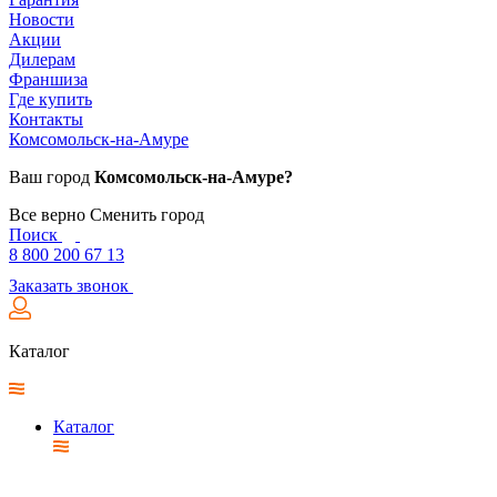
Новости
Акции
Дилерам
Франшиза
Где купить
Контакты
Комсомольск-на-Амуре
Ваш город
Комсомольск-на-Амуре?
Все верно
Сменить город
Поиск
8 800 200 67 13
Заказать звонок
Каталог
Каталог