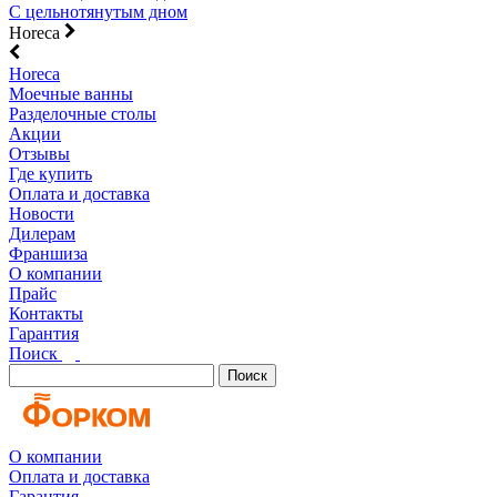
С цельнотянутым дном
Horeca
Horeca
Моечные ванны
Разделочные столы
Акции
Отзывы
Где купить
Оплата и доставка
Новости
Дилерам
Франшиза
О компании
Прайс
Контакты
Гарантия
Поиск
Поиск
О компании
Оплата и доставка
Гарантия