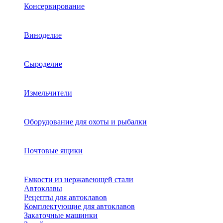
Консервирование
Виноделие
Сыроделие
Измельчители
Оборудование для охоты и рыбалки
Почтовые ящики
Емкости из нержавеющей стали
Автоклавы
Рецепты для автоклавов
Комплектующие для автоклавов
Закаточные машинки