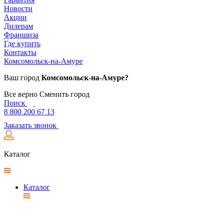
Новости
Акции
Дилерам
Франшиза
Где купить
Контакты
Комсомольск-на-Амуре
Ваш город
Комсомольск-на-Амуре?
Все верно
Сменить город
Поиск
8 800 200 67 13
Заказать звонок
Каталог
Каталог