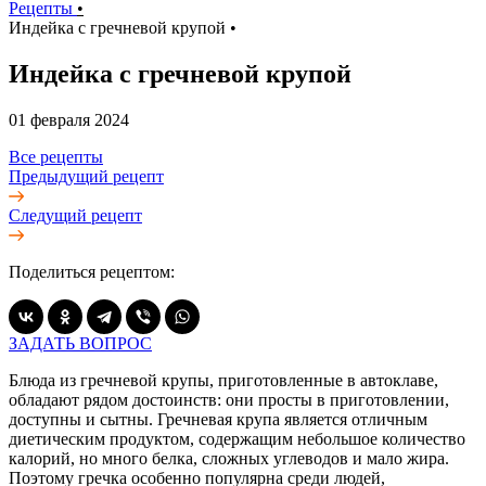
Рецепты
•
Индейка с гречневой крупой
•
Индейка с гречневой крупой
01 февраля 2024
Все рецепты
Предыдущий рецепт
Следущий рецепт
Поделиться рецептом:
ЗАДАТЬ ВОПРОС
Блюда из гречневой крупы, приготовленные в автоклаве,
обладают рядом достоинств: они просты в приготовлении,
доступны и сытны. Гречневая крупа является отличным
диетическим продуктом, содержащим небольшое количество
калорий, но много белка, сложных углеводов и мало жира.
Поэтому гречка особенно популярна среди людей,