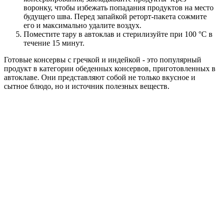
воронку, чтобы избежать попадания продуктов на место
будущего шва. Перед запайкой реторт-пакета сожмите
его и максимально удалите воздух.
Поместите тару в автоклав и стерилизуйте при 100 °C в
течение 15 минут.
Готовые консервы с гречкой и индейкой - это популярный
продукт в категории обеденных консервов, приготовленных в
автоклаве. Они представляют собой не только вкусное и
сытное блюдо, но и источник полезных веществ.