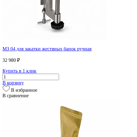
МЗ 04 для закатки жестяных банок ручная
32 980 ₽
Купить в 1 клик
В корзину
В избранное
В сравнение