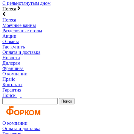
С цельнотянутым дном
Horeca
Horeca
Моечные ванны
Разделочные столы
Акции
Отзывы
Где купить
Оплата и доставка
Новости
Дилерам
Франшиза
О компании
Прайс
Контакты
Гарантия
Поиск
Поиск
О компании
Оплата и доставка
Гарантия