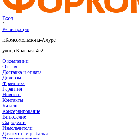
Вход
/
Регистрация
г.Комсомольск-на-Амуре
улица Красная, 4с2
О компании
Отзывы
Доставка и оплата
Дилерам
Франшиза
Гарантия
Новости
Контакты
Каталог
Консервирование
Виноделие
Сыроделие
Измельчители
Для охоты и рыбалки