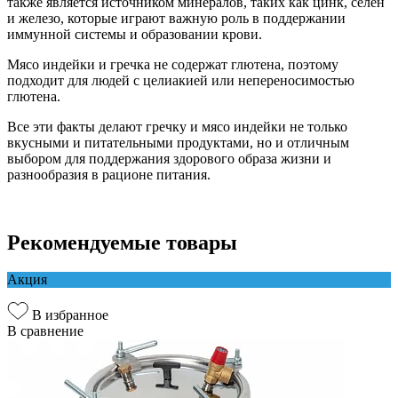
также является источником минералов, таких как цинк, селен
и железо, которые играют важную роль в поддержании
иммунной системы и образовании крови.
Мясо индейки и гречка не содержат глютена, поэтому
подходит для людей с целиакией или непереносимостью
глютена.
Все эти факты делают гречку и мясо индейки не только
вкусными и питательными продуктами, но и отличным
выбором для поддержания здорового образа жизни и
разнообразия в рационе питания.
Рекомендуемые товары
Акция
В избранное
В сравнение