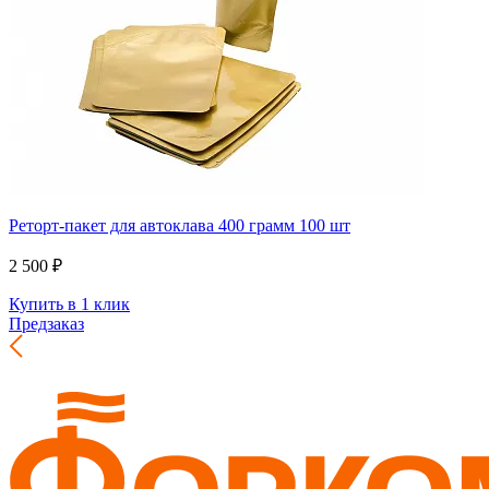
Реторт-пакет для автоклава 400 грамм 100 шт
2 500 ₽
Купить в 1 клик
Предзаказ