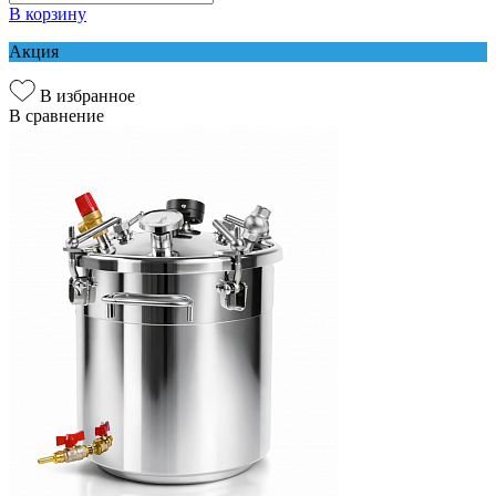
В корзину
Акция
В избранное
В сравнение