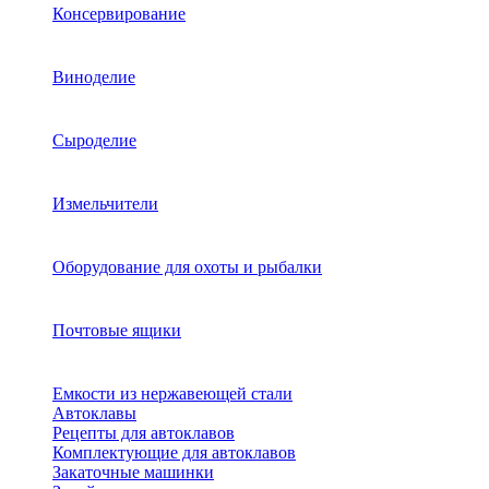
Консервирование
Виноделие
Сыроделие
Измельчители
Оборудование для охоты и рыбалки
Почтовые ящики
Емкости из нержавеющей стали
Автоклавы
Рецепты для автоклавов
Комплектующие для автоклавов
Закаточные машинки