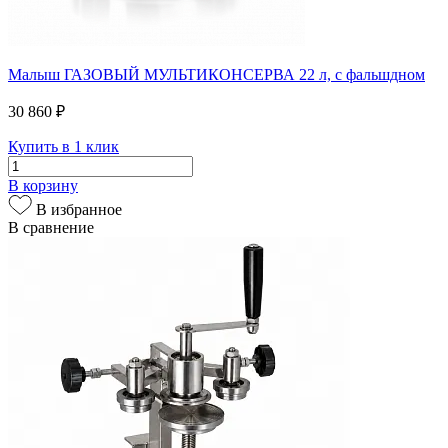
Малыш ГАЗОВЫЙ МУЛЬТИКОНСЕРВА 22 л, с фальшдном
30 860 ₽
Купить в 1 клик
В корзину
В избранное
В сравнение