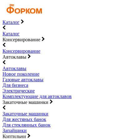
Каталог
Каталог
Консервирование
Консервирование
Автоклавы
Автоклавы
Новое поколение
Газовые автоклавы
Для бизнеса
Электрические
Комплектующие для автоклавов
Закаточные машинки
Закаточные машинки
Для жестяных банок
Для стеклянных банок
Запайщики
Коптильни