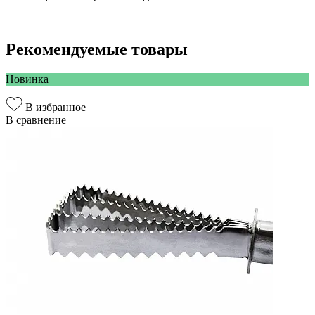
Рекомендуемые товары
Новинка
В избранное
В сравнение