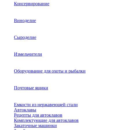
Консервирование
Виноделие
Сыроделие
Измельчители
Оборудование для охоты и рыбалки
Почтовые ящики
Емкости из нержавеющей стали
Автоклавы
Рецепты для автоклавов
Комплектующие для автоклавов
Закаточные машинки