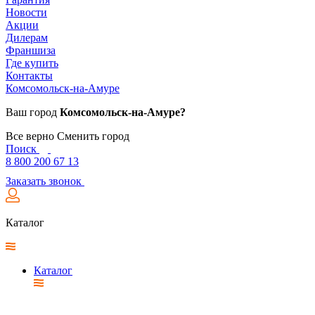
Новости
Акции
Дилерам
Франшиза
Где купить
Контакты
Комсомольск-на-Амуре
Ваш город
Комсомольск-на-Амуре?
Все верно
Сменить город
Поиск
8 800 200 67 13
Заказать звонок
Каталог
Каталог