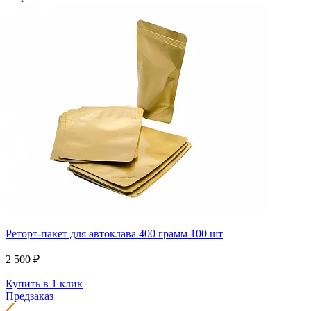
Реторт-пакет для автоклава 400 грамм 100 шт
2 500 ₽
Купить в 1 клик
Предзаказ