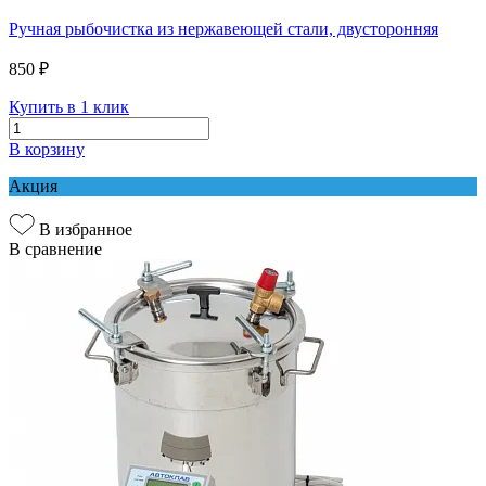
Ручная рыбочистка из нержавеющей стали, двусторонняя
850 ₽
Купить в 1 клик
В корзину
Акция
В избранное
В сравнение