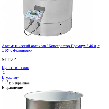
Автоматический автоклав "Консерватор Премиум" 46 л, с
ЭБУ, с фальшдном
64 440 ₽
Купить в 1 клик
В корзину
В избранное
В сравнение