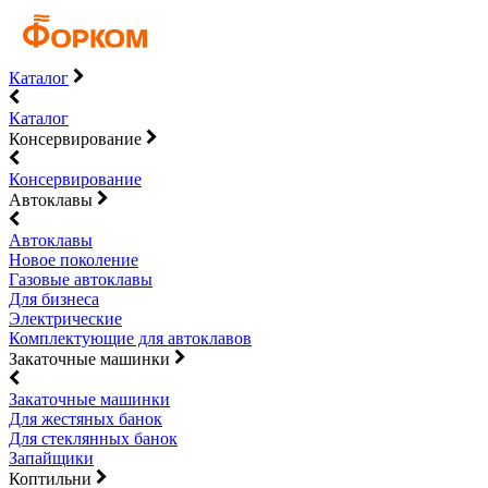
Каталог
Каталог
Консервирование
Консервирование
Автоклавы
Автоклавы
Новое поколение
Газовые автоклавы
Для бизнеса
Электрические
Комплектующие для автоклавов
Закаточные машинки
Закаточные машинки
Для жестяных банок
Для стеклянных банок
Запайщики
Коптильни