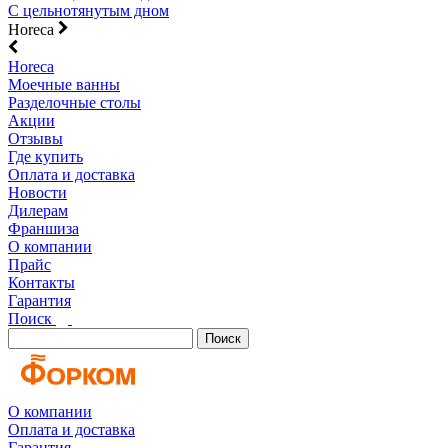
С цельнотянутым дном
Horeca
Horeca
Моечные ванны
Разделочные столы
Акции
Отзывы
Где купить
Оплата и доставка
Новости
Дилерам
Франшиза
О компании
Прайс
Контакты
Гарантия
Поиск
Поиск
О компании
Оплата и доставка
Гарантия