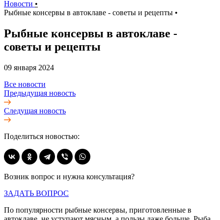
Новости
•
Рыбные консервы в автоклаве - советы и рецепты
•
Рыбные консервы в автоклаве -
советы и рецепты
09 января 2024
Все новости
Предыдущая новость
Следущая новость
Поделиться новостью:
Возник вопрос и нужна консультация?
ЗАДАТЬ ВОПРОС
По популярности рыбные консервы, приготовленные в
автоклаве, не уступают мясным, а пользы даже больше. Рыба