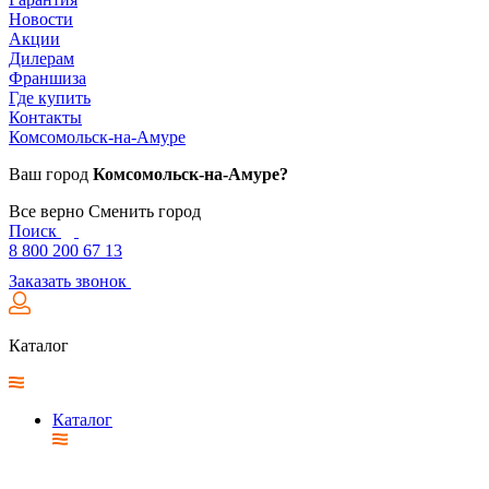
Новости
Акции
Дилерам
Франшиза
Где купить
Контакты
Комсомольск-на-Амуре
Ваш город
Комсомольск-на-Амуре?
Все верно
Сменить город
Поиск
8 800 200 67 13
Заказать звонок
Каталог
Каталог