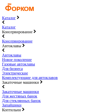
Каталог
Каталог
Консервирование
Консервирование
Автоклавы
Автоклавы
Новое поколение
Газовые автоклавы
Для бизнеса
Электрические
Комплектующие для автоклавов
Закаточные машинки
Закаточные машинки
Для жестяных банок
Для стеклянных банок
Запайщики
Коптильни