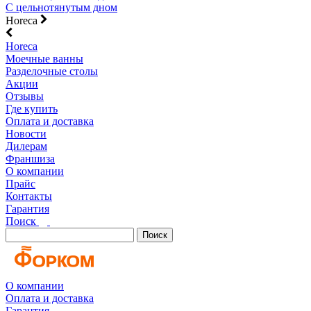
С цельнотянутым дном
Horeca
Horeca
Моечные ванны
Разделочные столы
Акции
Отзывы
Где купить
Оплата и доставка
Новости
Дилерам
Франшиза
О компании
Прайс
Контакты
Гарантия
Поиск
Поиск
О компании
Оплата и доставка
Гарантия