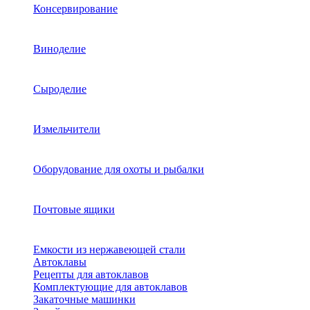
Консервирование
Виноделие
Сыроделие
Измельчители
Оборудование для охоты и рыбалки
Почтовые ящики
Емкости из нержавеющей стали
Автоклавы
Рецепты для автоклавов
Комплектующие для автоклавов
Закаточные машинки