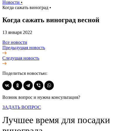
Новости
•
Когда сажать виноград
•
Когда сажать виноград весной
13 января 2022
Все новости
Предыдущая новость
Следущая новость
Поделиться новостью:
Возник вопрос и нужна консультация?
ЗАДАТЬ ВОПРОС
Лучшее время для посадки
винограда