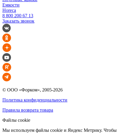
Емкости
Horeca
8 800 200 67 13
Заказать звонок
© ООО «Форком», 2005-2026
Политика конфиденциальности
Правила возврата товара
Файлы cookie
Мы используем файлы cookie и Яндекс Метрику. Чтобы