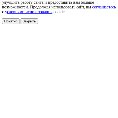
улучшить работу сайта и предоставить вам больше
возможностей. Продолжая использовать сайт, вы
соглашаетесь
с
условиями использования
cookie.
Понятно
Закрыть