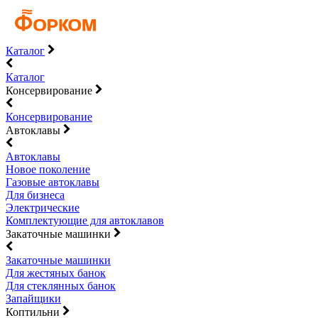
Каталог
Каталог
Консервирование
Консервирование
Автоклавы
Автоклавы
Новое поколение
Газовые автоклавы
Для бизнеса
Электрические
Комплектующие для автоклавов
Закаточные машинки
Закаточные машинки
Для жестяных банок
Для стеклянных банок
Запайщики
Коптильни