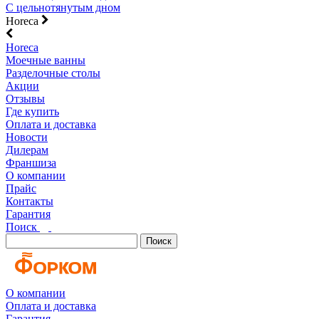
С цельнотянутым дном
Horeca
Horeca
Моечные ванны
Разделочные столы
Акции
Отзывы
Где купить
Оплата и доставка
Новости
Дилерам
Франшиза
О компании
Прайс
Контакты
Гарантия
Поиск
Поиск
О компании
Оплата и доставка
Гарантия