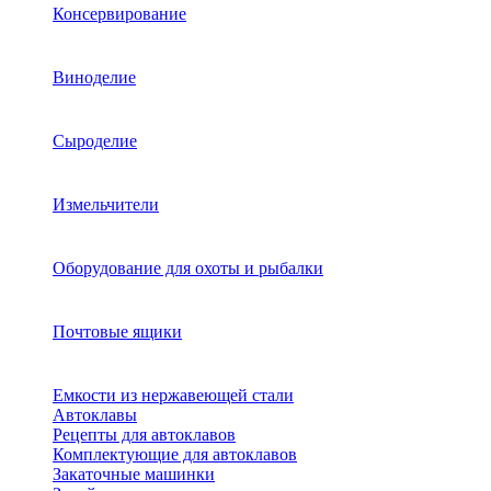
Консервирование
Виноделие
Сыроделие
Измельчители
Оборудование для охоты и рыбалки
Почтовые ящики
Емкости из нержавеющей стали
Автоклавы
Рецепты для автоклавов
Комплектующие для автоклавов
Закаточные машинки