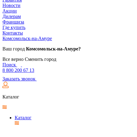
Новости
Акции
Дилерам
Франшиза
Где купить
Контакты
Комсомольск-на-Амуре
Ваш город
Комсомольск-на-Амуре?
Все верно
Сменить город
Поиск
8 800 200 67 13
Заказать звонок
Каталог
Каталог