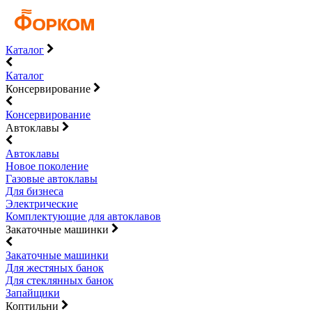
Каталог
Каталог
Консервирование
Консервирование
Автоклавы
Автоклавы
Новое поколение
Газовые автоклавы
Для бизнеса
Электрические
Комплектующие для автоклавов
Закаточные машинки
Закаточные машинки
Для жестяных банок
Для стеклянных банок
Запайщики
Коптильни