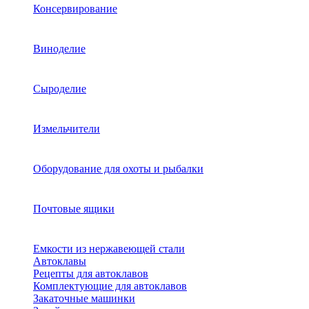
Консервирование
Виноделие
Сыроделие
Измельчители
Оборудование для охоты и рыбалки
Почтовые ящики
Емкости из нержавеющей стали
Автоклавы
Рецепты для автоклавов
Комплектующие для автоклавов
Закаточные машинки