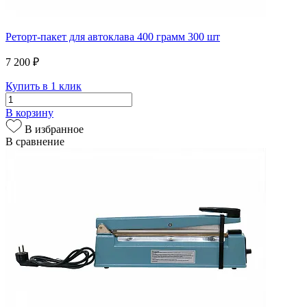
Реторт-пакет для автоклава 400 грамм 300 шт
7 200 ₽
Купить в 1 клик
В корзину
В избранное
В сравнение