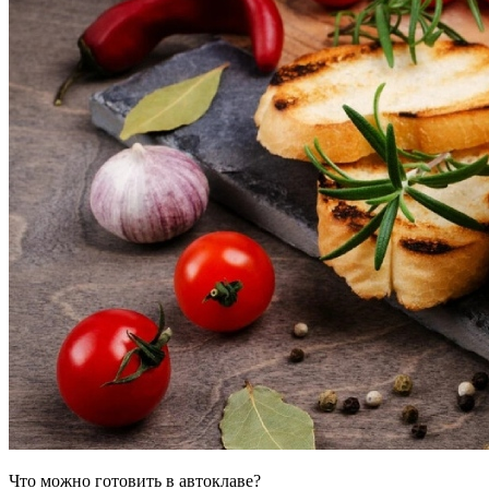
Что можно готовить в автоклаве?