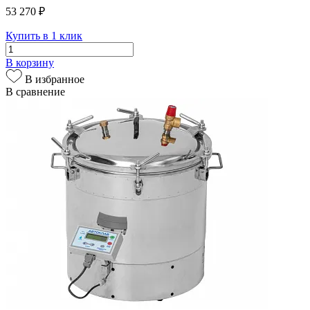
53 270 ₽
Купить в 1 клик
В корзину
В избранное
В сравнение