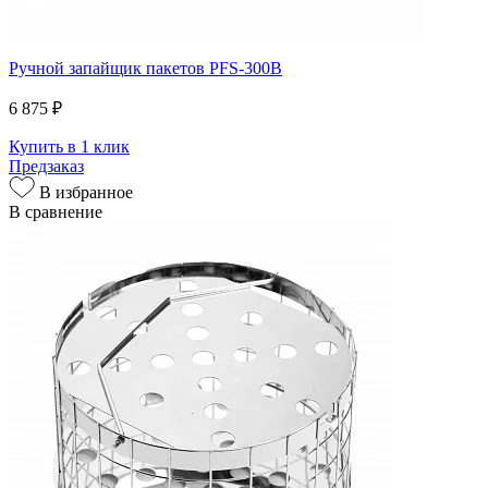
Ручной запайщик пакетов PFS-300B
6 875 ₽
Купить в 1 клик
Предзаказ
В избранное
В сравнение