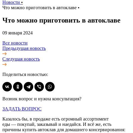
Новости
•
Что можно приготовить в автоклаве
•
Что можно приготовить в автоклаве
09 января 2024
Все новости
Предыдущая новость
Следущая новость
Поделиться новостью:
Возник вопрос и нужна консультация?
ЗАДАТЬ ВОПРОС
Казалось бы, в продаже есть огромный ассортимент
еды — покупай, заказывай и наедайся. И всё же, есть
причины купить автоклав для домашнего консервирования: