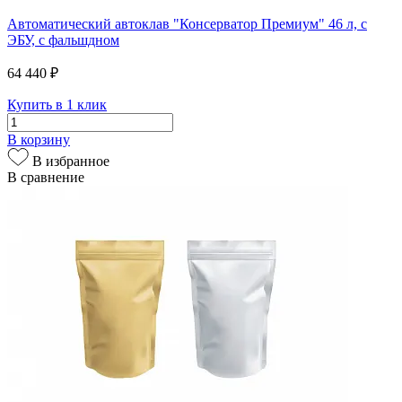
Автоматический автоклав "Консерватор Премиум" 46 л, с
ЭБУ, с фальшдном
64 440 ₽
Купить в 1 клик
В корзину
В избранное
В сравнение