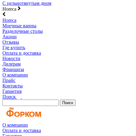
С цельнотянутым дном
Horeca
Horeca
Моечные ванны
Разделочные столы
Акции
Отзывы
Где купить
Оплата и доставка
Новости
Дилерам
Франшиза
О компании
Прайс
Контакты
Гарантия
Поиск
Поиск
О компании
Оплата и доставка
Гарантия