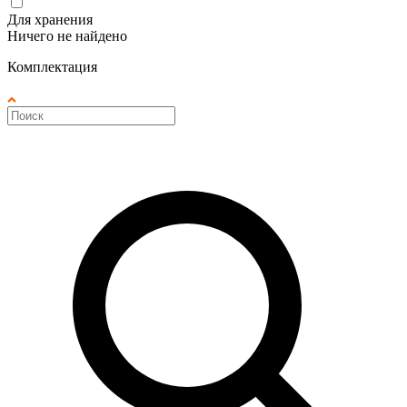
Для хранения
Ничего не найдено
Комплектация