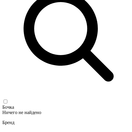
Бочка
Ничего не найдено
Бренд