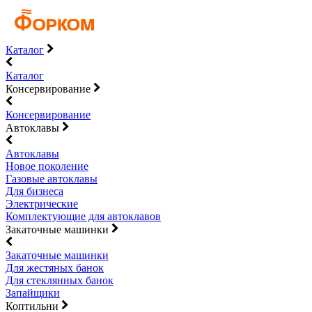
Каталог
Каталог
Консервирование
Консервирование
Автоклавы
Автоклавы
Новое поколение
Газовые автоклавы
Для бизнеса
Электрические
Комплектующие для автоклавов
Закаточные машинки
Закаточные машинки
Для жестяных банок
Для стеклянных банок
Запайщики
Коптильни