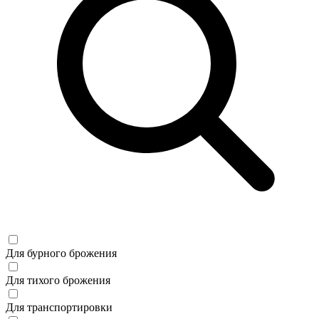
Для бурного брожения
Для тихого брожения
Для транспортировки