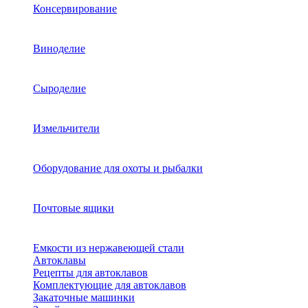
Консервирование
Виноделие
Сыроделие
Измельчители
Оборудование для охоты и рыбалки
Почтовые ящики
Емкости из нержавеющей стали
Автоклавы
Рецепты для автоклавов
Комплектующие для автоклавов
Закаточные машинки