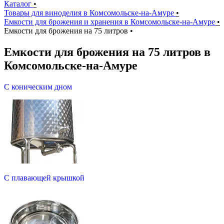
Каталог
•
Товары для виноделия в Комсомольске-на-Амуре
•
Емкости для брожения и хранения в Комсомольске-на-Амуре
•
Емкости для брожения на 75 литров
•
Емкости для брожения на 75 литров в
Комсомольске-на-Амуре
С коническим дном
С плавающей крышкой