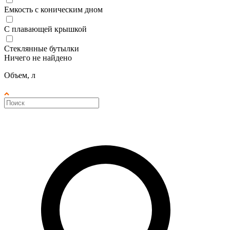
Емкость с коническим дном
С плавающей крышкой
Стеклянные бутылки
Ничего не найдено
Объем, л