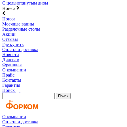
С цельнотянутым дном
Horeca
Horeca
Моечные ванны
Разделочные столы
Акции
Отзывы
Где купить
Оплата и доставка
Новости
Дилерам
Франшиза
О компании
Прайс
Контакты
Гарантия
Поиск
Поиск
О компании
Оплата и доставка
Гарантия