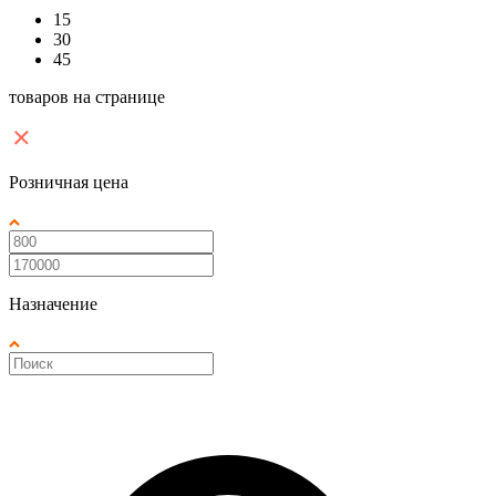
15
30
45
товаров на странице
Розничная цена
Назначение