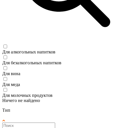
Для алкогольных напитков
Для безалкогольных напитков
Для вина
Для меда
Для молочных продуктов
Ничего не найдено
Тип