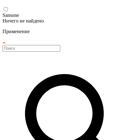
Sansone
Ничего не найдено
Применение