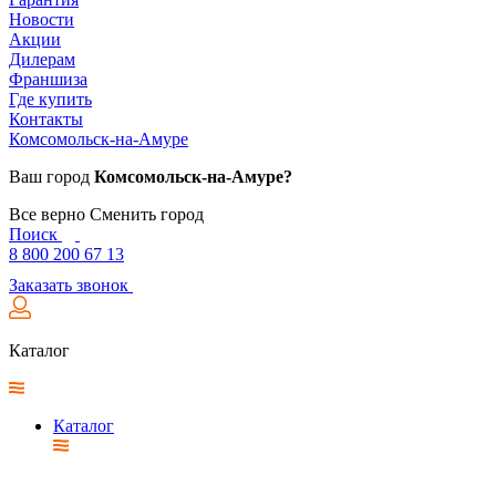
Новости
Акции
Дилерам
Франшиза
Где купить
Контакты
Комсомольск-на-Амуре
Ваш город
Комсомольск-на-Амуре?
Все верно
Сменить город
Поиск
8 800 200 67 13
Заказать звонок
Каталог
Каталог