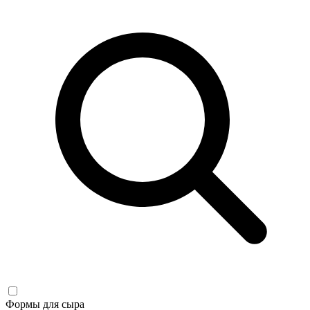
Формы для сыра