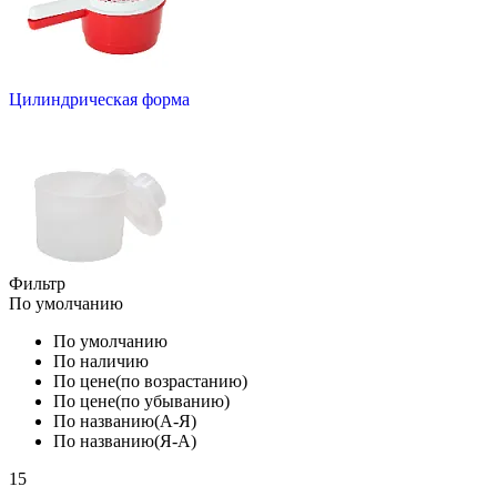
Цилиндрическая форма
Фильтр
По умолчанию
По умолчанию
По наличию
По цене(по возрастанию)
По цене(по убыванию)
По названию(А-Я)
По названию(Я-А)
15