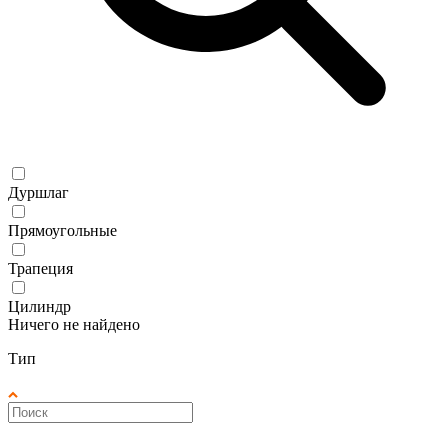
Дуршлаг
Прямоугольные
Трапеция
Цилиндр
Ничего не найдено
Тип