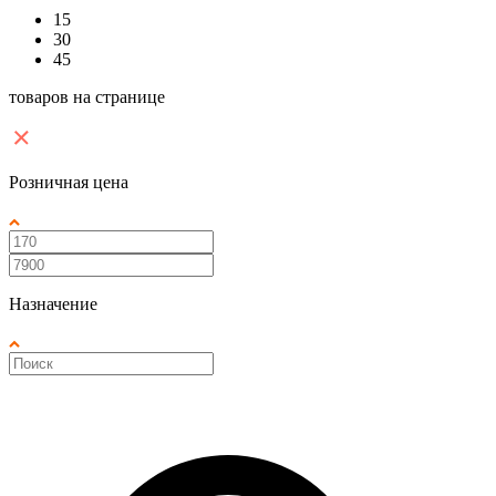
15
30
45
товаров на странице
Розничная цена
Назначение