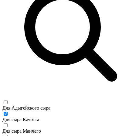
Для Адыгейского сыра
Для сыра Качотта
Для сыра Манчего