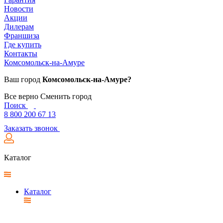
Новости
Акции
Дилерам
Франшиза
Где купить
Контакты
Комсомольск-на-Амуре
Ваш город
Комсомольск-на-Амуре?
Все верно
Сменить город
Поиск
8 800 200 67 13
Заказать звонок
Каталог
Каталог