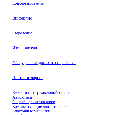
Консервирование
Виноделие
Сыроделие
Измельчители
Оборудование для охоты и рыбалки
Почтовые ящики
Емкости из нержавеющей стали
Автоклавы
Рецепты для автоклавов
Комплектующие для автоклавов
Закаточные машинки