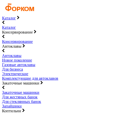
Каталог
Каталог
Консервирование
Консервирование
Автоклавы
Автоклавы
Новое поколение
Газовые автоклавы
Для бизнеса
Электрические
Комплектующие для автоклавов
Закаточные машинки
Закаточные машинки
Для жестяных банок
Для стеклянных банок
Запайщики
Коптильни