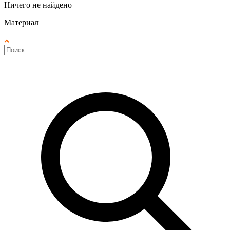
Ничего не найдено
Материал