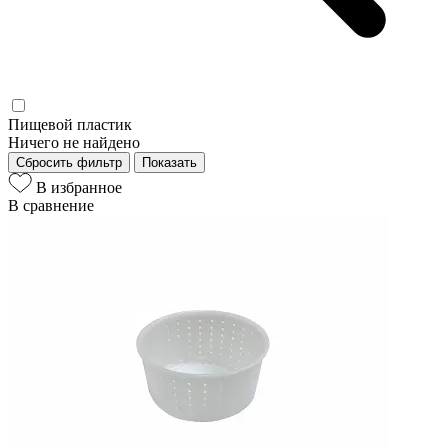
Пищевой пластик
Ничего не найдено
Сбросить фильтр
Показать
В избранное
В сравнение