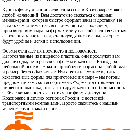
Купить форму для приготовления сыра в Краснодаре может
любой желающий! Вам достаточно связаться с нашими
менеджерами, которые быстро оформят заказ и доставку. Не
важно, чем занимаетесь вы – домашним сыроделием,
производством сыра на фермах или у вас собственная частная
сыроварня, у нас вы найдете подходящие товары, которые
будут удобны и легки в использовании.
Формы отличает их прочность и долговечность.
Изготовленные из пищевого пластика, они прослужат вам
долгие годы, не теряя своей формы и качества. Благодаря
небольшой цене вы можете приобрести формы на любой вкус
и размер без особых затрат. Итак, если вы хотите купить
качественные формы для приготовления сыра – мы готовы
предложить вам свой ассортимент. Формы изготовлены из
пищевого пластика, что гарантирует качество и безопасность.
Сейчас возможность заказать у нас формы доступна в
Краснодаре и других регионах России, с доставкой
транспортными компаниями. Просто свяжитесь с нашими
менеджерами и заказывайте!