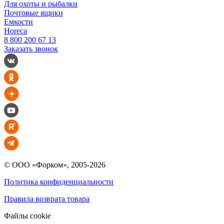
Для охоты и рыбалки
Почтовые ящики
Емкости
Horeca
8 800 200 67 13
Заказать звонок
© ООО «Форком», 2005-2026
Политика конфиденциальности
Правила возврата товара
Файлы cookie