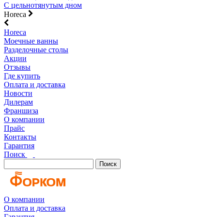
С цельнотянутым дном
Horeca
Horeca
Моечные ванны
Разделочные столы
Акции
Отзывы
Где купить
Оплата и доставка
Новости
Дилерам
Франшиза
О компании
Прайс
Контакты
Гарантия
Поиск
Поиск
О компании
Оплата и доставка
Гарантия