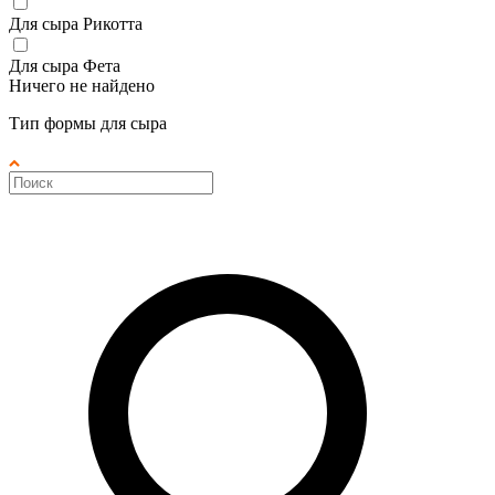
Для сыра Рикотта
Для сыра Фета
Ничего не найдено
Тип формы для сыра