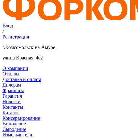
Вход
/
Регистрация
г.Комсомольск-на-Амуре
улица Красная, 4с2
О компании
Отзывы
Доставка и оплата
Дилерам
Франшиза
Гарантия
Новости
Контакты
Каталог
Консервирование
Виноделие
Сыроделие
Измельчители