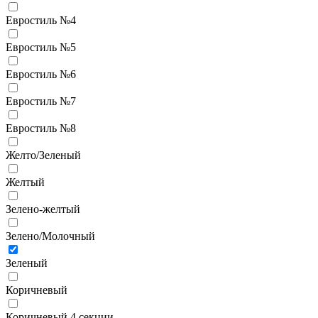
Евростиль №4
Евростиль №5
Евростиль №6
Евростиль №7
Евростиль №8
Желто/Зеленый
Желтый
Зелено-желтый
Зелено/Молочный
Зеленый
Коричневый
Коричневый 4 секции