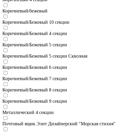
Коричневый/бежевый
Коричневый/Бежевый 10 секции
Коричневый/Бежевый 4 секции
Коричневый/Бежевый 5 секции
Коричневый/Бежевый 5 секции Сквозная
Коричневый/Бежевый 6 секции
Коричневый/Бежевый 7 секции
Коричневый/Бежевый 8 секции
Коричневый/Бежевый 9 секции
Металлический 4 секции
Почтовый ящик Элит Дизайнерский "Морская стихия"