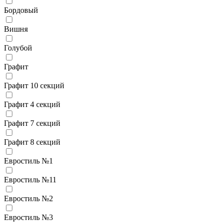
Бордовый
Вишня
Голубой
Графит
Графит 10 секций
Графит 4 секций
Графит 7 секций
Графит 8 секций
Евростиль №1
Евростиль №11
Евростиль №2
Евростиль №3