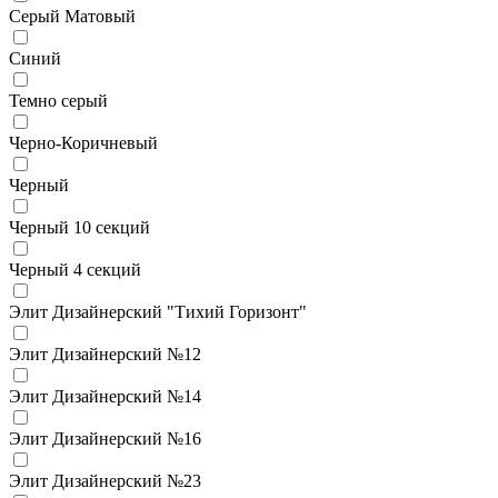
Серый Матовый
Синий
Темно серый
Черно-Коричневый
Черный
Черный 10 секций
Черный 4 секций
Элит Дизайнерский "Тихий Горизонт"
Элит Дизайнерский №12
Элит Дизайнерский №14
Элит Дизайнерский №16
Элит Дизайнерский №23