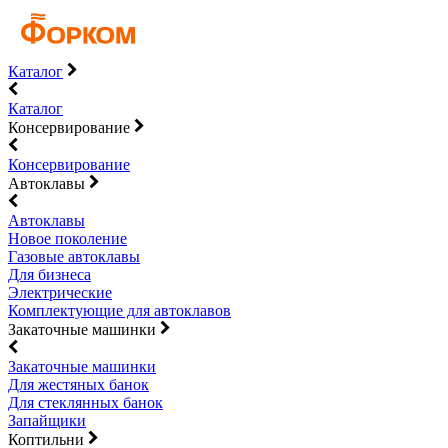
Каталог
Каталог
Консервирование
Консервирование
Автоклавы
Автоклавы
Новое поколение
Газовые автоклавы
Для бизнеса
Электрические
Комплектующие для автоклавов
Закаточные машинки
Закаточные машинки
Для жестяных банок
Для стеклянных банок
Запайщики
Коптильни