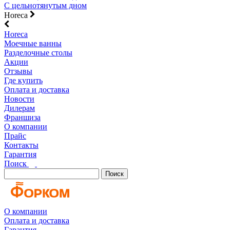
С цельнотянутым дном
Horeca
Horeca
Моечные ванны
Разделочные столы
Акции
Отзывы
Где купить
Оплата и доставка
Новости
Дилерам
Франшиза
О компании
Прайс
Контакты
Гарантия
Поиск
Поиск
О компании
Оплата и доставка
Гарантия