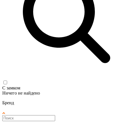
С замком
Ничего не найдено
Бренд