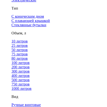
Электрические
Тип
С коническим дном
С плавающей крышкой
Стеклянные бутылки
Объем, л
10 литров
25 литров
50 литров
75 литров
80 литров
100 литров
200 литров
300 литров
400 литров
500 литров
750 литров
1000 литров
Вид
Ручные винтовые