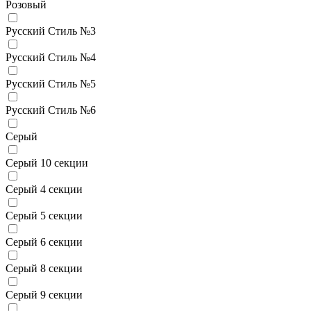
Розовый
Русский Стиль №3
Русский Стиль №4
Русский Стиль №5
Русский Стиль №6
Серый
Серый 10 секции
Серый 4 секции
Серый 5 секции
Серый 6 секции
Серый 8 секции
Серый 9 секции