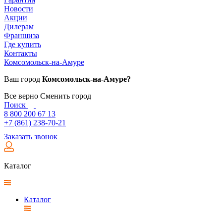
Новости
Акции
Дилерам
Франшиза
Где купить
Контакты
Комсомольск-на-Амуре
Ваш город
Комсомольск-на-Амуре?
Все верно
Сменить город
Поиск
8 800 200 67 13
+7 (861) 238-70-21
Заказать звонок
Каталог
Каталог