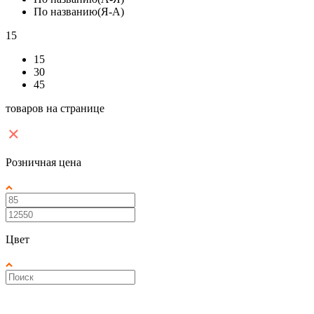
По названию(Я-А)
15
15
30
45
товаров на странице
Розничная цена
Цвет