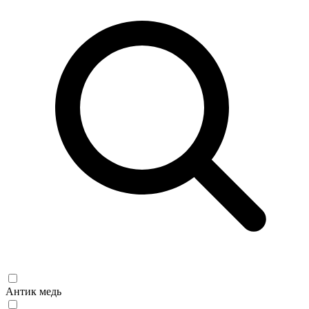
Антик медь