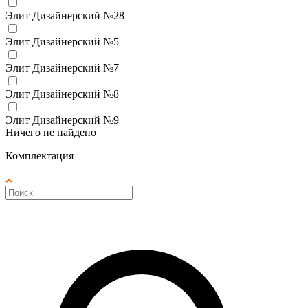
Элит Дизайнерский №28
Элит Дизайнерский №5
Элит Дизайнерский №7
Элит Дизайнерский №8
Элит Дизайнерский №9
Ничего не найдено
Комплектация