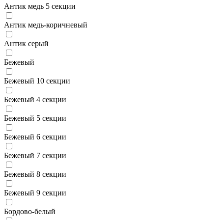
Антик медь 5 секции
Антик медь-коричневый
Антик серый
Бежевый
Бежевый 10 секции
Бежевый 4 секции
Бежевый 5 секции
Бежевый 6 секции
Бежевый 7 секции
Бежевый 8 секции
Бежевый 9 секции
Бордово-белый