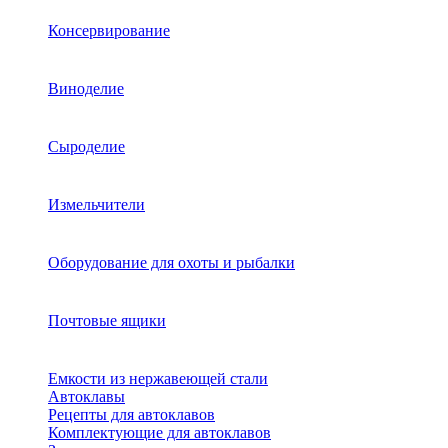
Консервирование
Виноделие
Сыроделие
Измельчители
Оборудование для охоты и рыбалки
Почтовые ящики
Емкости из нержавеющей стали
Автоклавы
Рецепты для автоклавов
Комплектующие для автоклавов