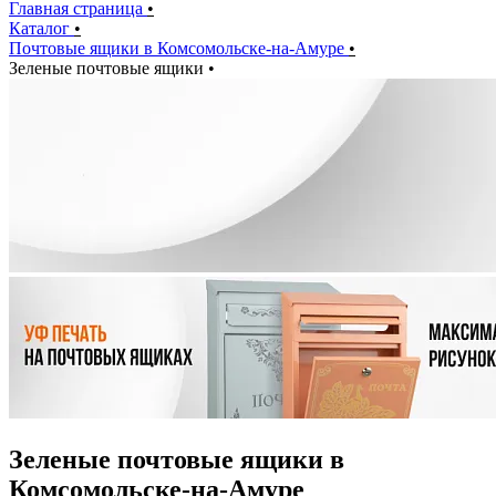
Главная страница
•
Каталог
•
Почтовые ящики в Комсомольске-на-Амуре
•
Зеленые почтовые ящики
•
Зеленые почтовые ящики в
Комсомольске-на-Амуре