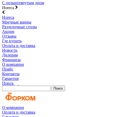
С цельнотянутым дном
Horeca
Horeca
Моечные ванны
Разделочные столы
Акции
Отзывы
Где купить
Оплата и доставка
Новости
Дилерам
Франшиза
О компании
Прайс
Контакты
Гарантия
Поиск
Поиск
О компании
Оплата и доставка
Гарантия