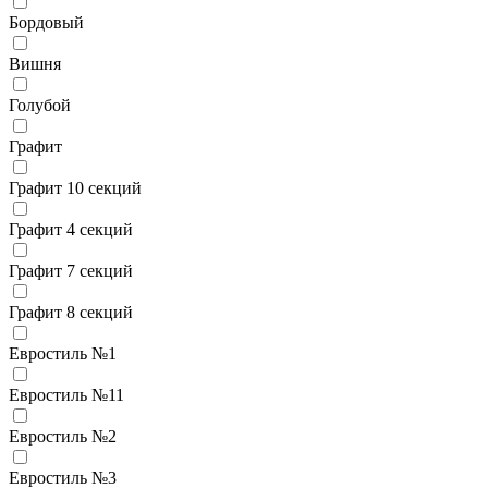
Бордовый
Вишня
Голубой
Графит
Графит 10 секций
Графит 4 секций
Графит 7 секций
Графит 8 секций
Евростиль №1
Евростиль №11
Евростиль №2
Евростиль №3