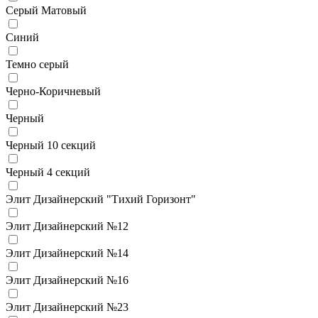
Серый Матовый
Синий
Темно серый
Черно-Коричневый
Черный
Черный 10 секций
Черный 4 секций
Элит Дизайнерский "Тихий Горизонт"
Элит Дизайнерский №12
Элит Дизайнерский №14
Элит Дизайнерский №16
Элит Дизайнерский №23