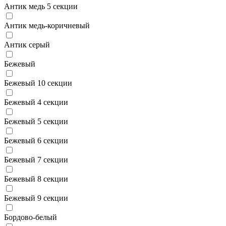
Антик медь 5 секции
Антик медь-коричневый
Антик серый
Бежевый
Бежевый 10 секции
Бежевый 4 секции
Бежевый 5 секции
Бежевый 6 секции
Бежевый 7 секции
Бежевый 8 секции
Бежевый 9 секции
Бордово-белый