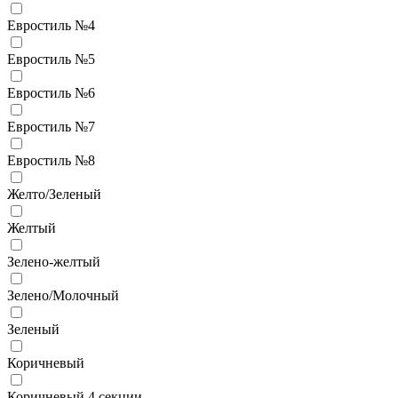
Евростиль №4
Евростиль №5
Евростиль №6
Евростиль №7
Евростиль №8
Желто/Зеленый
Желтый
Зелено-желтый
Зелено/Молочный
Зеленый
Коричневый
Коричневый 4 секции