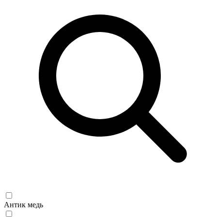
Антик медь