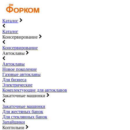
Каталог
Каталог
Консервирование
Консервирование
Автоклавы
Автоклавы
Новое поколение
Газовые автоклавы
Для бизнеса
Электрические
Комплектующие для автоклавов
Закаточные машинки
Закаточные машинки
Для жестяных банок
Для стеклянных банок
Запайщики
Коптильни