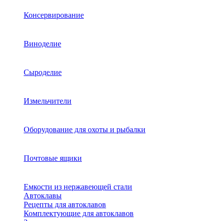
Консервирование
Виноделие
Сыроделие
Измельчители
Оборудование для охоты и рыбалки
Почтовые ящики
Емкости из нержавеющей стали
Автоклавы
Рецепты для автоклавов
Комплектующие для автоклавов