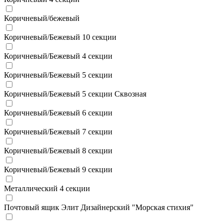
Коричневый/бежевый
Коричневый/Бежевый 10 секции
Коричневый/Бежевый 4 секции
Коричневый/Бежевый 5 секции
Коричневый/Бежевый 5 секции Сквозная
Коричневый/Бежевый 6 секции
Коричневый/Бежевый 7 секции
Коричневый/Бежевый 8 секции
Коричневый/Бежевый 9 секции
Металлический 4 секции
Почтовый ящик Элит Дизайнерский "Морская стихия"