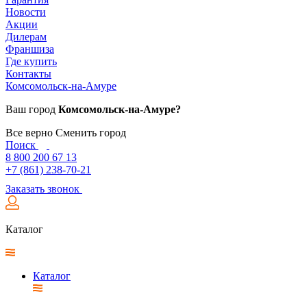
Новости
Акции
Дилерам
Франшиза
Где купить
Контакты
Комсомольск-на-Амуре
Ваш город
Комсомольск-на-Амуре?
Все верно
Сменить город
Поиск
8 800 200 67 13
+7 (861) 238-70-21
Заказать звонок
Каталог
Каталог