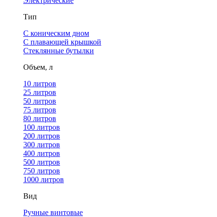
Электрические
Тип
С коническим дном
С плавающей крышкой
Стеклянные бутылки
Объем, л
10 литров
25 литров
50 литров
75 литров
80 литров
100 литров
200 литров
300 литров
400 литров
500 литров
750 литров
1000 литров
Вид
Ручные винтовые