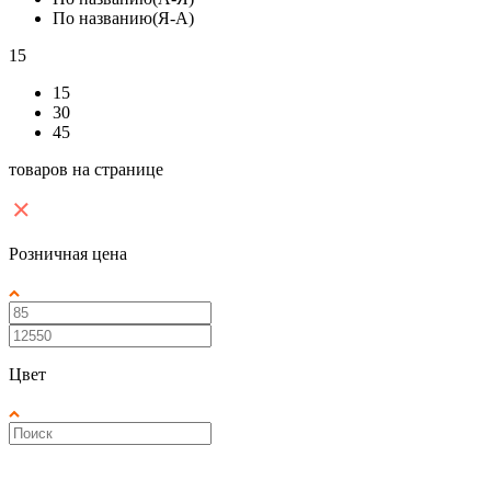
По названию(Я-А)
15
15
30
45
товаров на странице
Розничная цена
Цвет