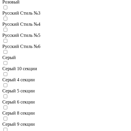
Розовый
Русский Стиль №3
Русский Стиль №4
Русский Стиль №5
Русский Стиль №6
Серый
Серый 10 секции
Серый 4 секции
Серый 5 секции
Серый 6 секции
Серый 8 секции
Серый 9 секции