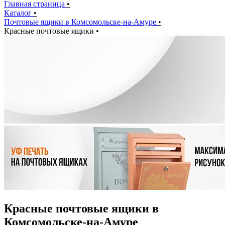
Главная страница
•
Каталог
•
Почтовые ящики в Комсомольске-на-Амуре
•
Красные почтовые ящики
•
Красные почтовые ящики в
Комсомольске-на-Амуре