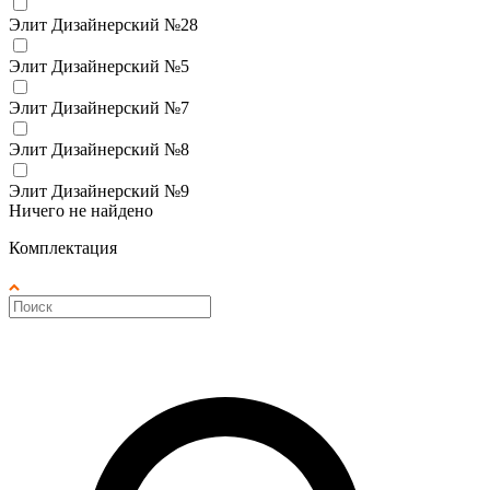
Элит Дизайнерский №28
Элит Дизайнерский №5
Элит Дизайнерский №7
Элит Дизайнерский №8
Элит Дизайнерский №9
Ничего не найдено
Комплектация