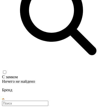
С замком
Ничего не найдено
Бренд