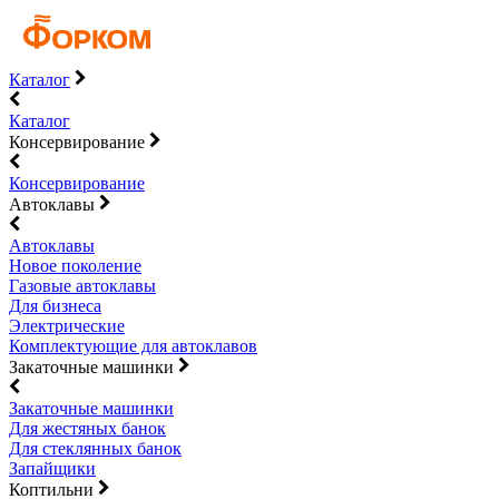
Каталог
Каталог
Консервирование
Консервирование
Автоклавы
Автоклавы
Новое поколение
Газовые автоклавы
Для бизнеса
Электрические
Комплектующие для автоклавов
Закаточные машинки
Закаточные машинки
Для жестяных банок
Для стеклянных банок
Запайщики
Коптильни