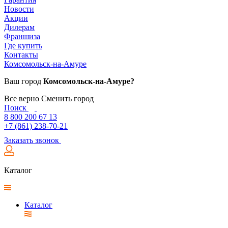
Новости
Акции
Дилерам
Франшиза
Где купить
Контакты
Комсомольск-на-Амуре
Ваш город
Комсомольск-на-Амуре?
Все верно
Сменить город
Поиск
8 800 200 67 13
+7 (861) 238-70-21
Заказать звонок
Каталог
Каталог