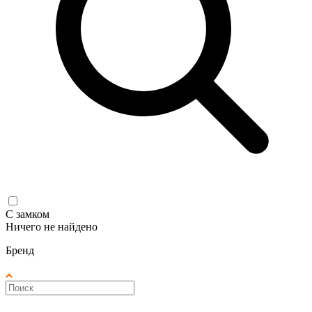
С замком
Ничего не найдено
Бренд