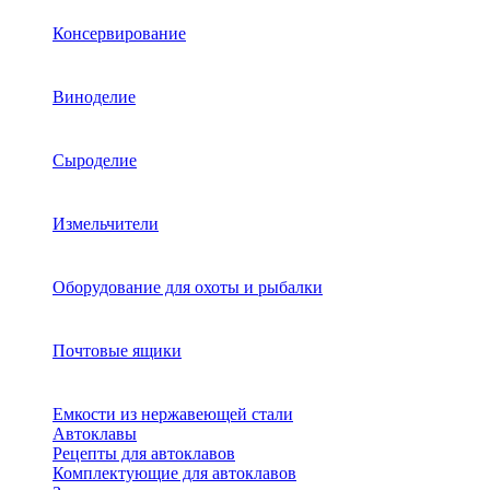
Консервирование
Виноделие
Сыроделие
Измельчители
Оборудование для охоты и рыбалки
Почтовые ящики
Емкости из нержавеющей стали
Автоклавы
Рецепты для автоклавов
Комплектующие для автоклавов