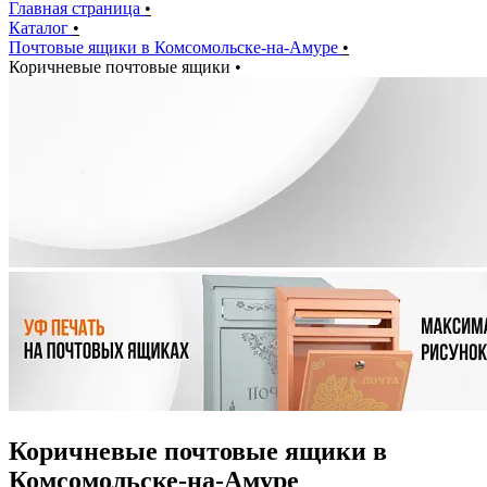
Главная страница
•
Каталог
•
Почтовые ящики в Комсомольске-на-Амуре
•
Коричневые почтовые ящики
•
Коричневые почтовые ящики в
Комсомольске-на-Амуре