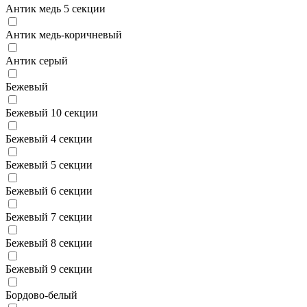
Антик медь 5 секции
Антик медь-коричневый
Антик серый
Бежевый
Бежевый 10 секции
Бежевый 4 секции
Бежевый 5 секции
Бежевый 6 секции
Бежевый 7 секции
Бежевый 8 секции
Бежевый 9 секции
Бордово-белый