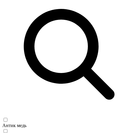
Антик медь