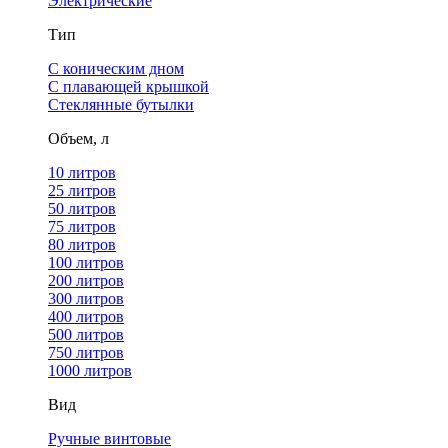
Электрические
Тип
С коническим дном
С плавающей крышкой
Стеклянные бутылки
Объем, л
10 литров
25 литров
50 литров
75 литров
80 литров
100 литров
200 литров
300 литров
400 литров
500 литров
750 литров
1000 литров
Вид
Ручные винтовые