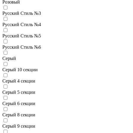
Розовый
Русский Стиль №3
Русский Стиль №4
Русский Стиль №5
Русский Стиль №6
Серый
Серый 10 секции
Серый 4 секции
Серый 5 секции
Серый 6 секции
Серый 8 секции
Серый 9 секции