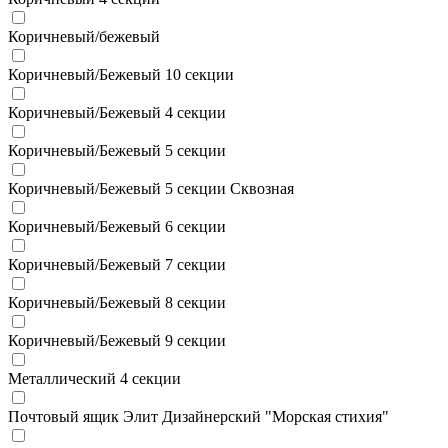
Коричневый/бежевый
Коричневый/Бежевый 10 секции
Коричневый/Бежевый 4 секции
Коричневый/Бежевый 5 секции
Коричневый/Бежевый 5 секции Сквозная
Коричневый/Бежевый 6 секции
Коричневый/Бежевый 7 секции
Коричневый/Бежевый 8 секции
Коричневый/Бежевый 9 секции
Металлический 4 секции
Почтовый ящик Элит Дизайнерский "Морская стихия"