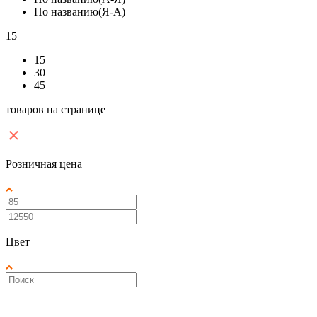
По названию(Я-А)
15
15
30
45
товаров на странице
Розничная цена
Цвет