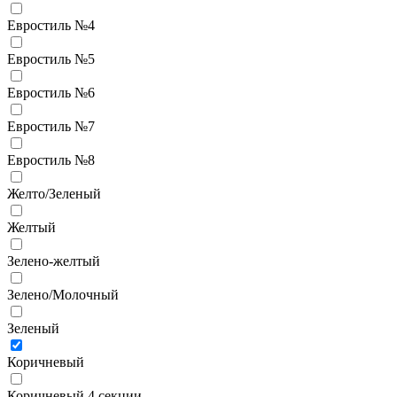
Евростиль №4
Евростиль №5
Евростиль №6
Евростиль №7
Евростиль №8
Желто/Зеленый
Желтый
Зелено-желтый
Зелено/Молочный
Зеленый
Коричневый
Коричневый 4 секции