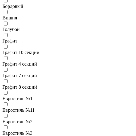
Бордовый
Вишня
Голубой
Графит
Графит 10 секций
Графит 4 секций
Графит 7 секций
Графит 8 секций
Евростиль №1
Евростиль №11
Евростиль №2
Евростиль №3