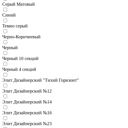
Серый Матовый
Синий
Темно серый
Черно-Коричневый
Черный
Черный 10 секций
Черный 4 секций
Элит Дизайнерский "Тихий Горизонт"
Элит Дизайнерский №12
Элит Дизайнерский №14
Элит Дизайнерский №16
Элит Дизайнерский №23