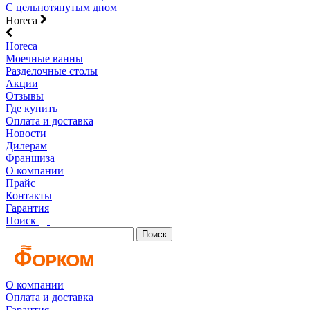
С цельнотянутым дном
Horeca
Horeca
Моечные ванны
Разделочные столы
Акции
Отзывы
Где купить
Оплата и доставка
Новости
Дилерам
Франшиза
О компании
Прайс
Контакты
Гарантия
Поиск
Поиск
О компании
Оплата и доставка
Гарантия