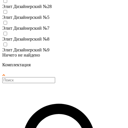
Элит Дизайнерский №28
Элит Дизайнерский №5
Элит Дизайнерский №7
Элит Дизайнерский №8
Элит Дизайнерский №9
Ничего не найдено
Комплектация