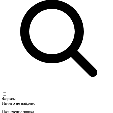
Форком
Ничего не найдено
Назначение ящика