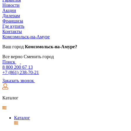
Новости
Акции
Дилерам
Франшиза
Где купить
Контакты
Комсомольск-на-Амуре
Ваш город
Комсомольск-на-Амуре?
Все верно
Сменить город
Поиск
8 800 200 67 13
+7 (861) 238-70-21
Заказать звонок
Каталог
Каталог