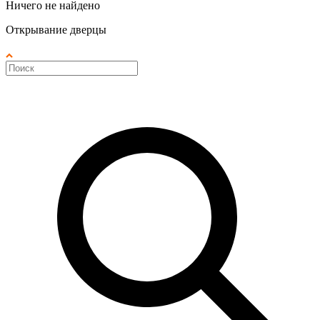
Ничего не найдено
Открывание дверцы