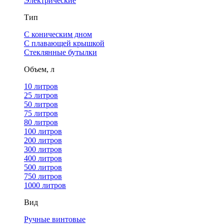
Электрические
Тип
С коническим дном
С плавающей крышкой
Стеклянные бутылки
Объем, л
10 литров
25 литров
50 литров
75 литров
80 литров
100 литров
200 литров
300 литров
400 литров
500 литров
750 литров
1000 литров
Вид
Ручные винтовые