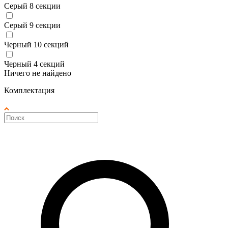
Серый 8 секции
Серый 9 секции
Черный 10 секций
Черный 4 секций
Ничего не найдено
Комплектация