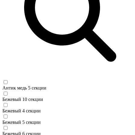
Антик медь 5 секции
Бежевый 10 секции
Бежевый 4 секции
Бежевый 5 секции
Бежевый 6 секции