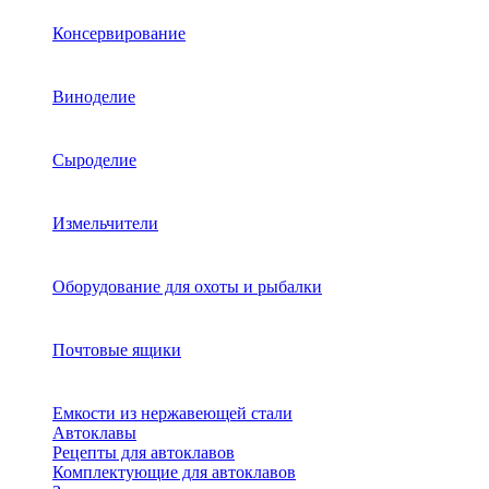
Консервирование
Виноделие
Сыроделие
Измельчители
Оборудование для охоты и рыбалки
Почтовые ящики
Емкости из нержавеющей стали
Автоклавы
Рецепты для автоклавов
Комплектующие для автоклавов