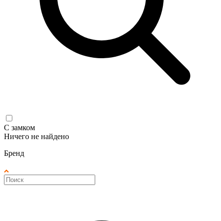
С замком
Ничего не найдено
Бренд