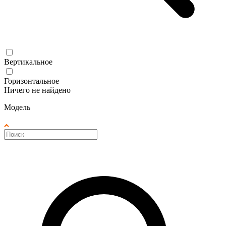
Вертикальное
Горизонтальное
Ничего не найдено
Модель