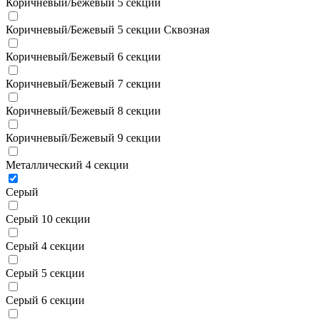
Коричневый/Бежевый 5 секции
Коричневый/Бежевый 5 секции Сквозная
Коричневый/Бежевый 6 секции
Коричневый/Бежевый 7 секции
Коричневый/Бежевый 8 секции
Коричневый/Бежевый 9 секции
Металлический 4 секции
Серый
Серый 10 секции
Серый 4 секции
Серый 5 секции
Серый 6 секции