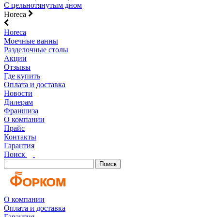
С цельнотянутым дном
Horeca
Horeca
Моечные ванны
Разделочные столы
Акции
Отзывы
Где купить
Оплата и доставка
Новости
Дилерам
Франшиза
О компании
Прайс
Контакты
Гарантия
Поиск
Поиск
О компании
Оплата и доставка
Гарантия