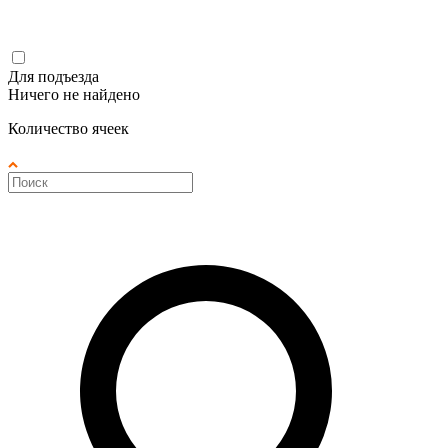
Для подъезда
Ничего не найдено
Количество ячеек