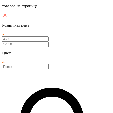
товаров на странице
Розничная цена
Цвет