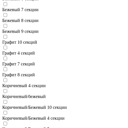
Бежевый 7 секции
Бежевый 8 секции
Бежевый 9 секции
Графит 10 секций
Графит 4 секций
Графит 7 секций
Графит 8 секций
Коричневый 4 секции
Коричневый/бежевый
Коричневый/Бежевый 10 секции
Коричневый/Бежевый 4 секции