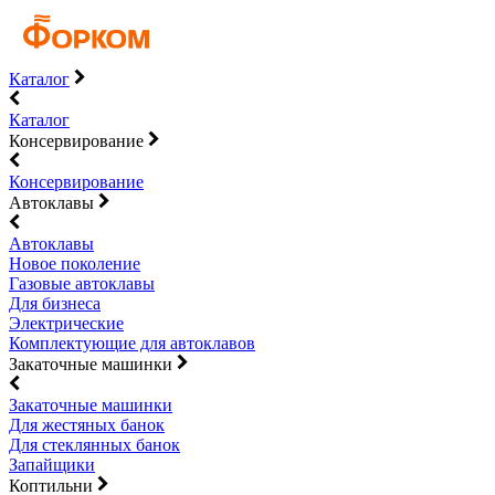
Каталог
Каталог
Консервирование
Консервирование
Автоклавы
Автоклавы
Новое поколение
Газовые автоклавы
Для бизнеса
Электрические
Комплектующие для автоклавов
Закаточные машинки
Закаточные машинки
Для жестяных банок
Для стеклянных банок
Запайщики
Коптильни