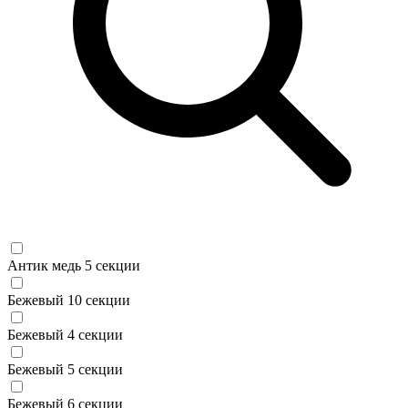
Антик медь 5 секции
Бежевый 10 секции
Бежевый 4 секции
Бежевый 5 секции
Бежевый 6 секции