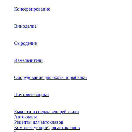
Консервирование
Виноделие
Сыроделие
Измельчители
Оборудование для охоты и рыбалки
Почтовые ящики
Емкости из нержавеющей стали
Автоклавы
Рецепты для автоклавов
Комплектующие для автоклавов