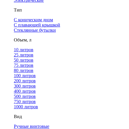
Электрические
Тип
С коническим дном
С плавающей крышкой
Стеклянные бутылки
Объем, л
10 литров
25 литров
50 литров
75 литров
80 литров
100 литров
200 литров
300 литров
400 литров
500 литров
750 литров
1000 литров
Вид
Ручные винтовые