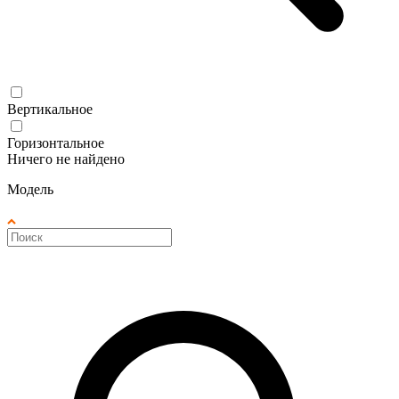
Вертикальное
Горизонтальное
Ничего не найдено
Модель