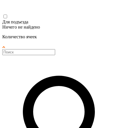
Для подъезда
Ничего не найдено
Количество ячеек