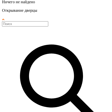
Ничего не найдено
Открывание дверцы