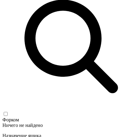
Форком
Ничего не найдено
Назначение ящика