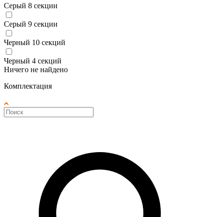
Серый 8 секции
Серый 9 секции
Черный 10 секций
Черный 4 секций
Ничего не найдено
Комплектация