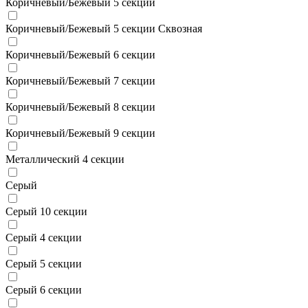
Коричневый/Бежевый 5 секции
Коричневый/Бежевый 5 секции Сквозная
Коричневый/Бежевый 6 секции
Коричневый/Бежевый 7 секции
Коричневый/Бежевый 8 секции
Коричневый/Бежевый 9 секции
Металлический 4 секции
Серый
Серый 10 секции
Серый 4 секции
Серый 5 секции
Серый 6 секции