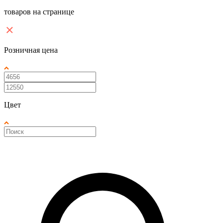
товаров на странице
Розничная цена
Цвет