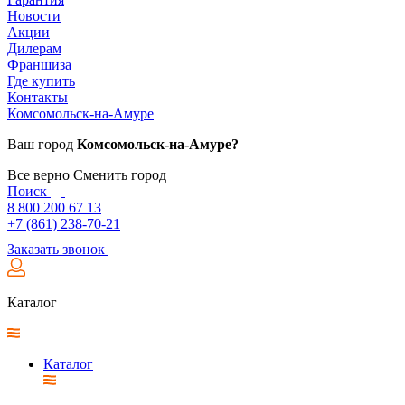
Новости
Акции
Дилерам
Франшиза
Где купить
Контакты
Комсомольск-на-Амуре
Ваш город
Комсомольск-на-Амуре?
Все верно
Сменить город
Поиск
8 800 200 67 13
+7 (861) 238-70-21
Заказать звонок
Каталог
Каталог