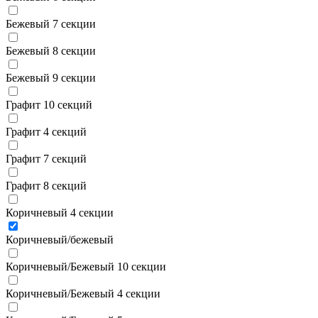
Бежевый 7 секции
Бежевый 8 секции
Бежевый 9 секции
Графит 10 секций
Графит 4 секций
Графит 7 секций
Графит 8 секций
Коричневый 4 секции
Коричневый/бежевый
Коричневый/Бежевый 10 секции
Коричневый/Бежевый 4 секции