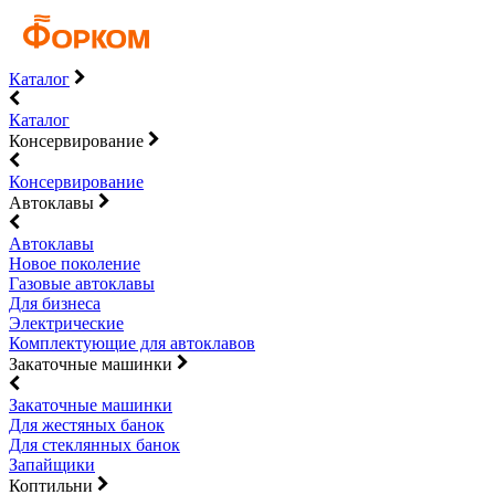
Каталог
Каталог
Консервирование
Консервирование
Автоклавы
Автоклавы
Новое поколение
Газовые автоклавы
Для бизнеса
Электрические
Комплектующие для автоклавов
Закаточные машинки
Закаточные машинки
Для жестяных банок
Для стеклянных банок
Запайщики
Коптильни