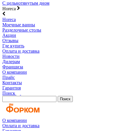
С цельнотянутым дном
Horeca
Horeca
Моечные ванны
Разделочные столы
Акции
Отзывы
Где купить
Оплата и доставка
Новости
Дилерам
Франшиза
О компании
Прайс
Контакты
Гарантия
Поиск
Поиск
О компании
Оплата и доставка
Гарантия