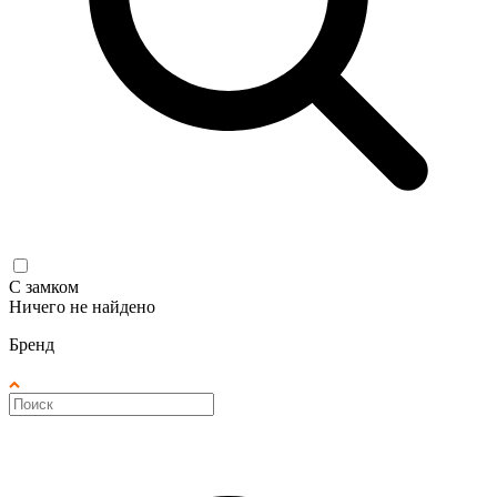
С замком
Ничего не найдено
Бренд