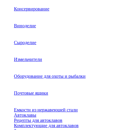
Консервирование
Виноделие
Сыроделие
Измельчители
Оборудование для охоты и рыбалки
Почтовые ящики
Емкости из нержавеющей стали
Автоклавы
Рецепты для автоклавов
Комплектующие для автоклавов