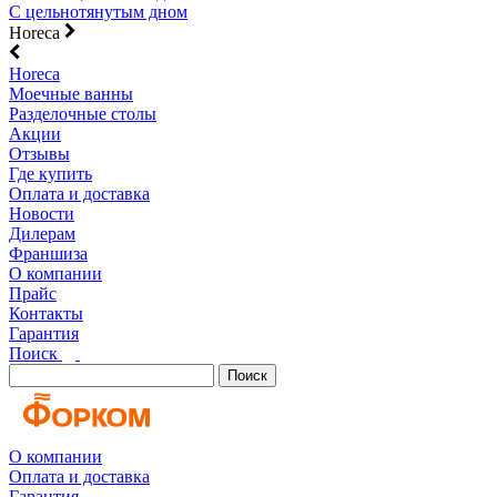
С цельнотянутым дном
Horeca
Horeca
Моечные ванны
Разделочные столы
Акции
Отзывы
Где купить
Оплата и доставка
Новости
Дилерам
Франшиза
О компании
Прайс
Контакты
Гарантия
Поиск
Поиск
О компании
Оплата и доставка
Гарантия