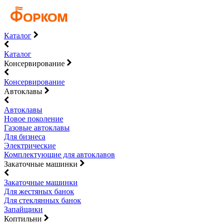
Каталог
Каталог
Консервирование
Консервирование
Автоклавы
Автоклавы
Новое поколение
Газовые автоклавы
Для бизнеса
Электрические
Комплектующие для автоклавов
Закаточные машинки
Закаточные машинки
Для жестяных банок
Для стеклянных банок
Запайщики
Коптильни