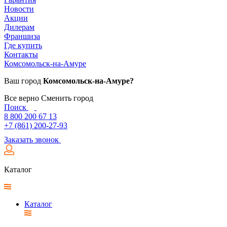
Новости
Акции
Дилерам
Франшиза
Где купить
Контакты
Комсомольск-на-Амуре
Ваш город
Комсомольск-на-Амуре?
Все верно
Сменить город
Поиск
8 800 200 67 13
+7 (861) 200-27-93
Заказать звонок
Каталог
Каталог